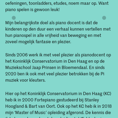
oefeningen, toonladders, etudes, noem maar op. Want
piano spelen is gewoon leuk!
Mijn belangrijkste doel als piano docent is dat de
kinderen op den duur een verhaal kunnen vertellen met
hun pianospel in alle vrijheid van beweging en met
zoveel mogelijk fantasie en plezier.
Sinds 2006 werk ik met veel plezier als pianodocent op
het Koninklijk Conservatorium in Den Haag en op de
Muziekschool Jaap Prinsen in Bloemendaal. En sinds
2020 ben ik ook met veel plezier betrokken bij de Pi
muziek voor kleuters.
Hier op het Koninklijk Conservatorium in Den Haag (KC)
heb ik in 2000 Fortepiano gestudeerd bij Stanley
Hoogland & Bart van Oort. Ook op het KC heb ik in 2018
mijn ‘Master of Music’ opleiding afgerond. De kennis die