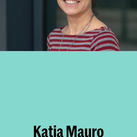
Katia Mauro