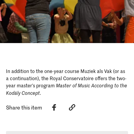
In addition to the one-year course Muziek als Vak (or as
a continuation), the Royal Conservatoire offers the two-
year master's program
Master of Music According to the
.
Kodály Concept
Share this item