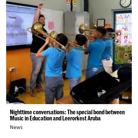
Nighttime conversations: The special bond between
Music in Education and Leerorkest Aruba
News