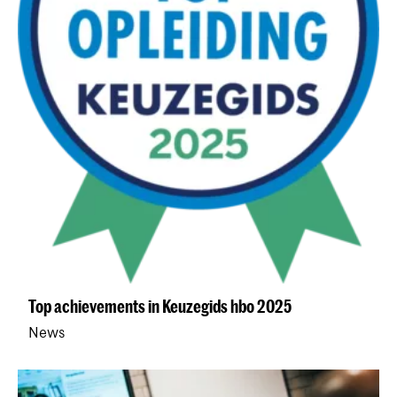
Top achievements in Keuzegids hbo 2025
News