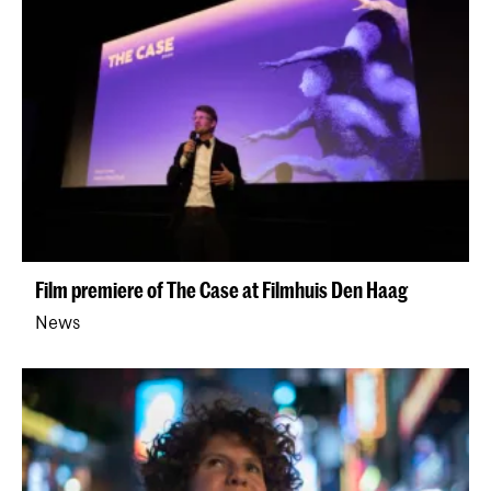
Film premiere of The Case at Filmhuis Den Haag
News