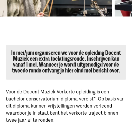
In mei/juni organiseren we voor de opleiding Docent
Muziek een extra toelatingsronde. Inschrijven kan
vanaf 1 mei. Wanneer je wordt uitgenodigd voor de
tweede ronde ontvang je hier eind mei bericht over.
Voor de Docent Muziek Verkorte opleiding is een
bachelor conservatorium diploma vereist*. Op basis van
dit diploma kunnen vrijstellingen worden verleend
waardoor je in staat bent het verkorte traject binnen
twee jaar af te ronden.