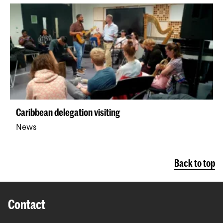
Caribbean delegation visiting
News
Back to top
Contact