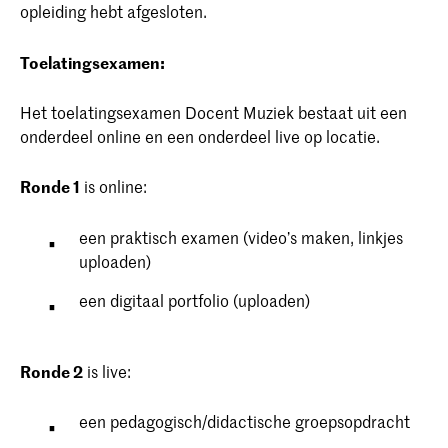
opleiding hebt afgesloten.
Toelatingsexamen:
Het toelatingsexamen Docent Muziek bestaat uit een
onderdeel online en een onderdeel live op locatie.
Ronde 1
is online:
een praktisch examen (video’s maken, linkjes
uploaden)
een digitaal portfolio (uploaden)
Ronde 2
is live:
een pedagogisch/didactische groepsopdracht