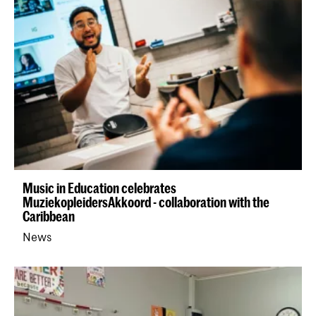
Music in Education celebrates
MuziekopleidersAkkoord - collaboration with the
Caribbean
News