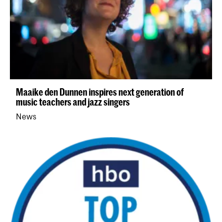
Maaike den Dunnen inspires next generation of
music teachers and jazz singers
News