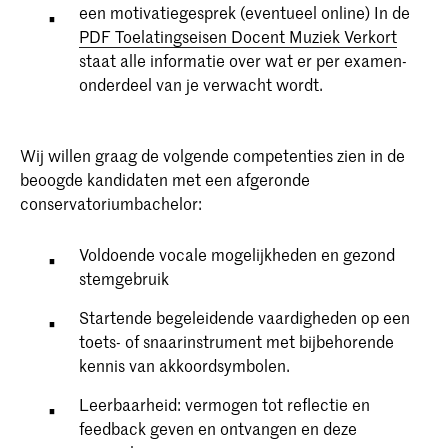
een motivatiegesprek (eventueel online) In de
PDF Toelatingseisen Docent Muziek Verkort
staat alle informatie over wat er per examen-
onderdeel van je verwacht wordt.
Wij willen graag de volgende competenties zien in de
beoogde kandidaten met een afgeronde
conservatoriumbachelor:
Voldoende vocale mogelijkheden en gezond
stemgebruik
Startende begeleidende vaardigheden op een
toets- of snaarinstrument met bijbehorende
kennis van akkoordsymbolen.
Leerbaarheid: vermogen tot reflectie en
feedback geven en ontvangen en deze