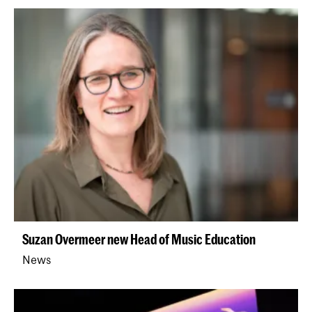
Suzan Overmeer new Head of Music Education
News