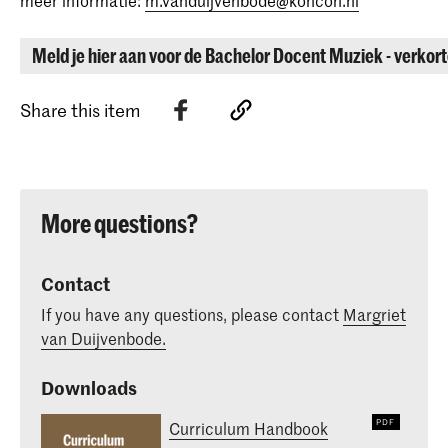
Meld je hier aan voor de Bachelor Docent Muziek - verkort
Share this item
More questions?
Contact
If you have any questions, please contact
Margriet
van Duijvenbode.
Downloads
Curriculum Handbook