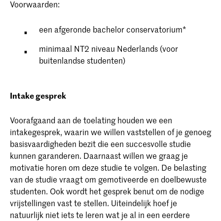
Voorwaarden:
een afgeronde bachelor conservatorium*
minimaal NT2 niveau Nederlands (voor
buitenlandse studenten)
Intake gesprek
Voorafgaand aan de toelating houden we een
intakegesprek, waarin we willen vaststellen of je genoeg
basisvaardigheden bezit die een succesvolle studie
kunnen garanderen. Daarnaast willen we graag je
motivatie horen om deze studie te volgen. De belasting
van de studie vraagt om gemotiveerde en doelbewuste
studenten. Ook wordt het gesprek benut om de nodige
vrijstellingen vast te stellen. Uiteindelijk hoef je
natuurlijk niet iets te leren wat je al in een eerdere