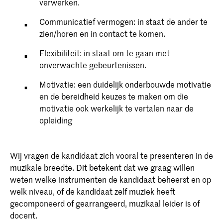
verwerken.
Communicatief vermogen: in staat de ander te
zien/horen en in contact te komen.
Flexibiliteit: in staat om te gaan met
onverwachte gebeurtenissen.
Motivatie: een duidelijk onderbouwde motivatie
en de bereidheid keuzes te maken om die
motivatie ook werkelijk te vertalen naar de
opleiding
Wij vragen de kandidaat zich vooral te presenteren in de
muzikale breedte. Dit betekent dat we graag willen
weten welke instrumenten de kandidaat beheerst en op
welk niveau, of de kandidaat zelf muziek heeft
gecomponeerd of gearrangeerd, muzikaal leider is of
docent.