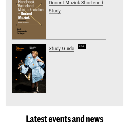
Docent Muziek Shortened
Study
Study Guide
Latest events and news