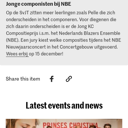
Jonge componisten bij NBE
Op de SvJT zitten meer leerlingen zoals Pelle die zich
onderscheiden in het componeren. Voor diegenen die
zich daarin onderscheiden is er de Jong KC
Compositieprijs i.s.m. het Nederlands Blazers Ensemble
(NBE). Een jury kiest welke composities tijdens het NBE
Nieuwjaarsconcert in het Concertgebouw uitgevoerd.
Wees erbij
op 15 december!
Share this item
Latest events and news