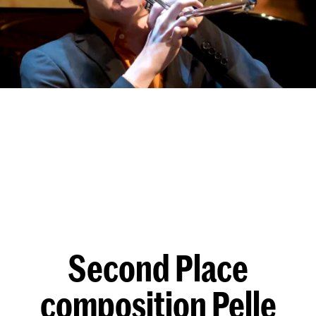
Second Place
composition Pelle