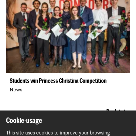
Students win Princess Christina Competition
News
Back to top
Cookie-usage
This site uses cookies to improve your browsing