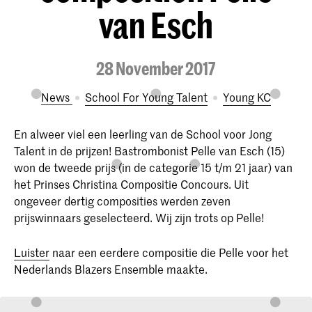
van Esch
28 November 2017
News
School For Young Talent
Young KC
En alweer viel een leerling van de School voor Jong
Talent in de prijzen! Bastrombonist Pelle van Esch (15)
won de tweede prijs (in de categorie 15 t/m 21 jaar) van
het Prinses Christina Compositie Concours. Uit
ongeveer dertig composities werden zeven
prijswinnaars geselecteerd. Wij zijn trots op Pelle!
Luister
naar een eerdere compositie die Pelle voor het
Nederlands Blazers Ensemble maakte.