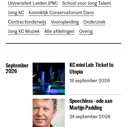
Universiteit Leiden (PM)
School voor Jong Talent
Jong KC
Koninklijk Conservatorium Dans
Contractonderwijs
Vooropleiding
Onderzoek
Jong KC Muziek
Alle afdelingen
Overig
KC mini Lab: Ticket to
September
2026
Utopia
18 september 2026
Speechless - ode aan
Martijn Padding
24 september 2026