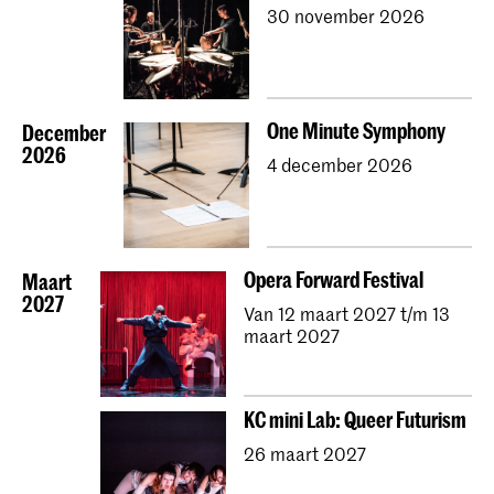
30 november 2026
One Minute Symphony
December
2026
4 december 2026
Opera Forward Festival
Maart
2027
Van 12 maart 2027 t/m 13
maart 2027
KC mini Lab: Queer Futurism
26 maart 2027