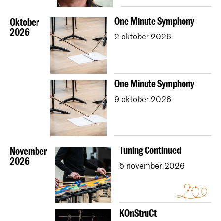
One Minute Symphony
Oktober
2026
2 oktober 2026
One Minute Symphony
9 oktober 2026
Tuning Continued
November
2026
5 november 2026
KOnStruCt