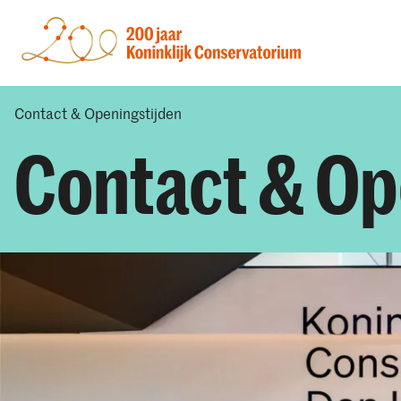
Contact & Openingstijden
Contact & Op