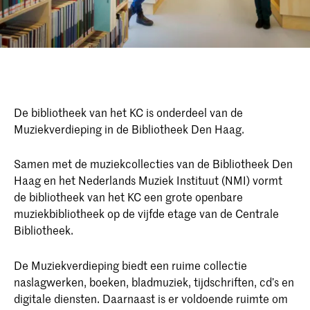
De bibliotheek van het KC is onderdeel van de
Muziekverdieping in de Bibliotheek Den Haag.
Samen met de muziekcollecties van de Bibliotheek Den
Haag en het Nederlands Muziek Instituut (NMI) vormt
de bibliotheek van het KC een grote openbare
muziekbibliotheek op de vijfde etage van de Centrale
Bibliotheek.
De Muziekverdieping biedt een ruime collectie
naslagwerken, boeken, bladmuziek, tijdschriften, cd’s en
digitale diensten. Daarnaast is er voldoende ruimte om