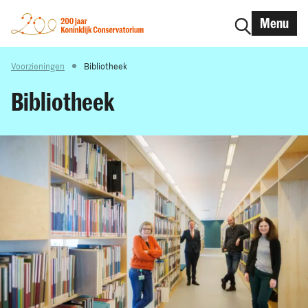
Menu
Voorzieningen
Bibliotheek
Bibliotheek