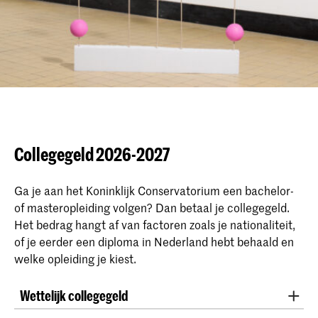
Collegegeld 2026-2027
Ga je aan het Koninklijk Conservatorium een bachelor-
of masteropleiding volgen? Dan betaal je collegegeld.
Het bedrag hangt af van factoren zoals je nationaliteit,
of je eerder een diploma in Nederland hebt behaald en
welke opleiding je kiest.
Wettelijk collegegeld
Het
voor voltijdse opleidingen is
wettelijk collegegeld