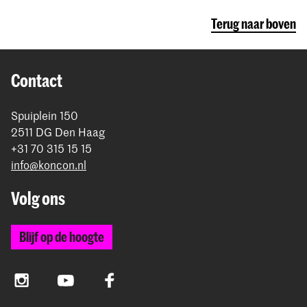
Terug naar boven
Contact
Spuiplein 150
2511 DG Den Haag
+31 70 315 15 15
info@koncon.nl
Volg ons
Blijf op de hoogte
Instagram
YouTube
Facebook