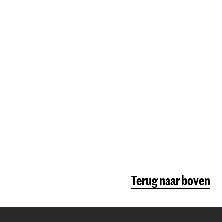
Terug naar boven