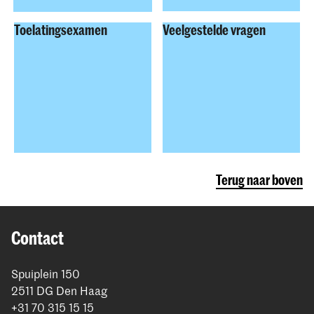
Toelatingsexamen
Veelgestelde vragen
Terug naar boven
Contact
Spuiplein 150
2511 DG Den Haag
+31 70 315 15 15