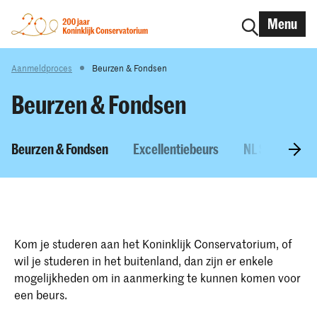
Menu
Aanmeldproces
Beurzen & Fondsen
Beurzen & Fondsen
Beurzen & Fondsen
Excellentiebeurs
NL Scholarshi
Kom je studeren aan het Koninklijk Conservatorium, of
wil je studeren in het buitenland, dan zijn er enkele
mogelijkheden om in aanmerking te kunnen komen voor
een beurs.