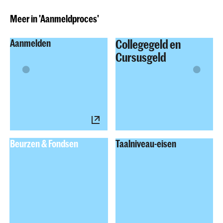
Meer in 'Aanmeldproces'
Collegegeld en
Aanmelden
Cursusgeld
Beurzen & Fondsen
Taalniveau-eisen