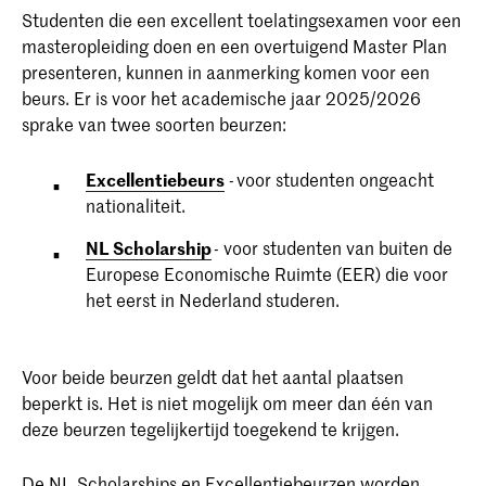
Studenten die een excellent toelatingsexamen voor een
masteropleiding doen en een overtuigend Master Plan
presenteren, kunnen in aanmerking komen voor een
beurs. Er is voor het academische jaar 2025/2026
sprake van twee soorten beurzen:
Excellentiebeurs
- voor studenten ongeacht
nationaliteit.
NL Scholarship
- voor studenten van buiten de
Europese Economische Ruimte (EER) die voor
het eerst in Nederland studeren.
Voor beide beurzen geldt dat het aantal plaatsen
beperkt is. Het is niet mogelijk om meer dan één van
deze beurzen tegelijkertijd toegekend te krijgen.
De NL Scholarships en Excellentiebeurzen worden