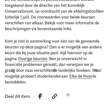
toegekend door de directie van het Koninklijk
Conservatorium, op voordracht van de afdelingshoofden
(uiterlijk 1 juli). De voorwaarden voor beide beurzen
verschillen van elkaar. Bekijk voor meer informatie de
beschrijvingen via bovenstaande links.
Kom je niet in aanmerking voor één van de genoemde
beurzen op deze pagina? Dan is er mogelijk een andere
beurs die bij jouw situatie past. Kijk hiervoor op de
pagina
Overige beurzen
. Ben je onverwacht in
financiële problemen geraakt, dan verwijzen we je
graag door naar verschillende landelijke fondsen. Waar
mogelijk probeert studentendecaan
Elke de Roos
te
bemiddelen.
Deel dit item