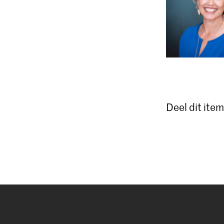
Deel dit item