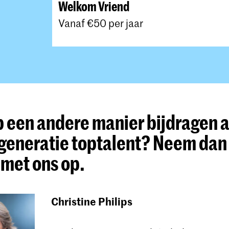
Welkom Vriend
Vanaf €50 per jaar
op een andere manier bijdragen 
generatie toptalent? Neem dan
 met ons op.
Christine Philips