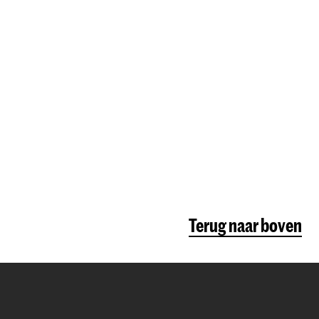
Terug naar boven