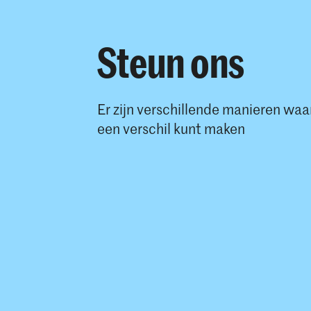
Steun ons
Er zijn verschillende manieren waa
een verschil kunt maken