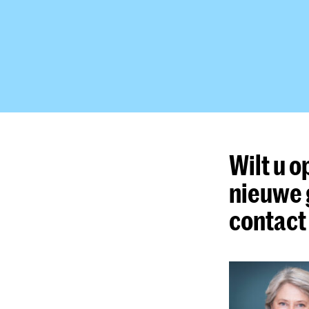
Wilt u 
nieuwe 
contact