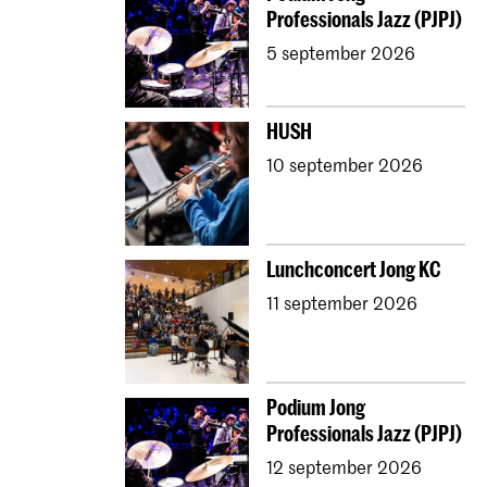
Professionals Jazz (PJPJ)
5 september 2026
HUSH
10 september 2026
Lunchconcert Jong KC
11 september 2026
Podium Jong
Professionals Jazz (PJPJ)
12 september 2026