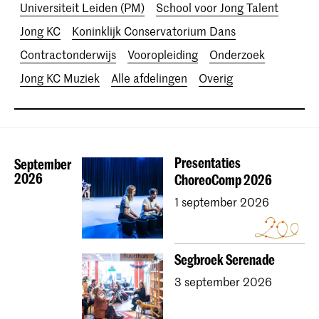
Universiteit Leiden (PM)
School voor Jong Talent
Jong KC
Koninklijk Conservatorium Dans
Contractonderwijs
Vooropleiding
Onderzoek
Jong KC Muziek
Alle afdelingen
Overig
Presentaties
September
2026
ChoreoComp 2026
1 september 2026
Segbroek Serenade
3 september 2026