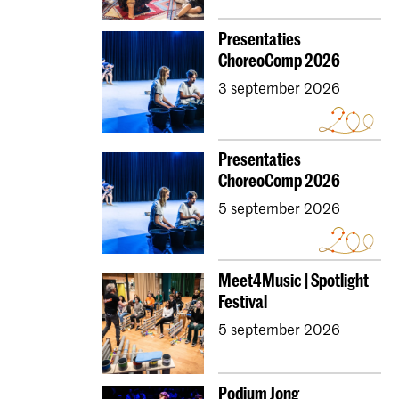
Presentaties
ChoreoComp 2026
3 september 2026
Presentaties
ChoreoComp 2026
5 september 2026
Meet4Music | Spotlight
Festival
5 september 2026
Podium Jong