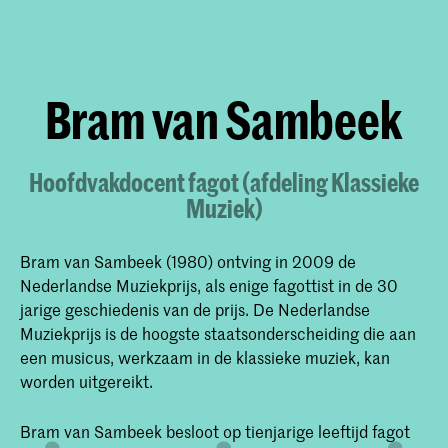
​Bram van Sambeek
Hoofdvakdocent fagot (afdeling Klassieke
Muziek)
Bram van Sambeek (1980) ontving in 2009 de
Nederlandse Muziekprijs, als enige fagottist in de 30
jarige geschiedenis van de prijs. De Nederlandse
Muziekprijs is de hoogste staatsonderscheiding die aan
een musicus, werkzaam in de klassieke muziek, kan
worden uitgereikt.
Bram van Sambeek besloot op tienjarige leeftijd fagot