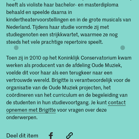
heeft als violiste haar bachelor- en masterdiploma
behaald en speelde daarna in
kindertheatervoorstellingen en in de grote musicals van
Nederland. Tijdens haar studie vormde zij met
studiegenoten een strijkkwartet, waarmee ze nog
steeds het vele prachtige repertoire speelt.
Toen zij in 2010 op het Koninklijk Conservatorium kwam
werken als producent van de afdeling Oude Muziek,
voelde dit voor haar als een terugkeer naar een
vertrouwde wereld. Brigitte is verantwoordelijk voor de
organisatie van de Oude Muziek projecten, het
coördineren van het curriculum en de begeleiding van
de studenten in hun studievoortgang. Je kunt
contact
opnemen met Brigitte
voor vragen over deze
onderwerpen.
Deel dit item