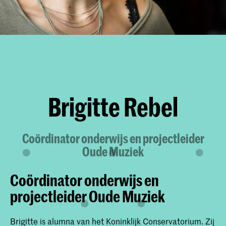
Brigitte Rebel
Coördinator onderwijs en projectleider
Oude Muziek
Coördinator onderwijs en
projectleider Oude Muziek
Brigitte is alumna van het Koninklijk Conservatorium. Zij