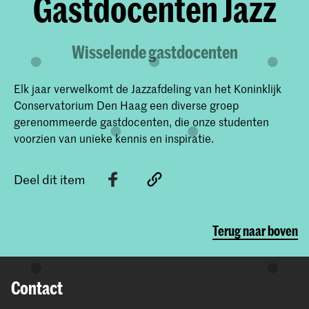
Gastdocenten Jazz
Wisselende gastdocenten
Elk jaar verwelkomt de Jazzafdeling van het Koninklijk
Conservatorium Den Haag een diverse groep
gerenommeerde gastdocenten, die onze studenten
voorzien van unieke kennis en inspiratie.
Deel dit item
Terug naar boven
Contact