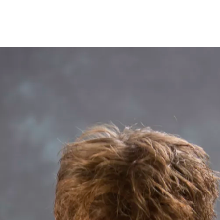
Opleidingen
Agenda
Nieuws