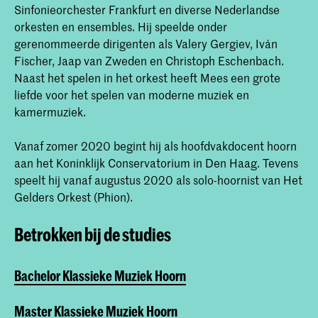
Sinfonieorchester Frankfurt en diverse Nederlandse
orkesten en ensembles. Hij speelde onder
gerenommeerde dirigenten als Valery Gergiev, Iván
Fischer, Jaap van Zweden en Christoph Eschenbach.
Naast het spelen in het orkest heeft Mees een grote
liefde voor het spelen van moderne muziek en
kamermuziek.
Vanaf zomer 2020 begint hij als hoofdvakdocent hoorn
aan het Koninklijk Conservatorium in Den Haag. Tevens
speelt hij vanaf augustus 2020 als solo-hoornist van Het
Gelders Orkest (Phion).
Betrokken bij de studies
Bachelor Klassieke Muziek Hoorn
Master Klassieke Muziek Hoorn