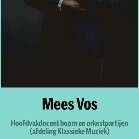
Mees Vos
Hoofdvakdocent hoorn en orkestpartijen
(afdeling Klassieke Muziek)