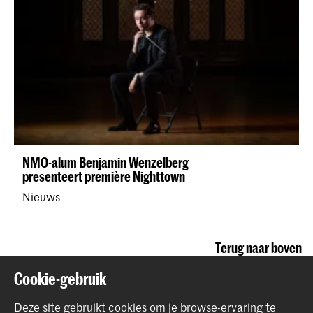
NMO-alum Benjamin Wenzelberg
presenteert première Nighttown
Nieuws
Terug naar boven
Cookie-gebruik
Contact
Deze site gebruikt cookies om je browse-ervaring te