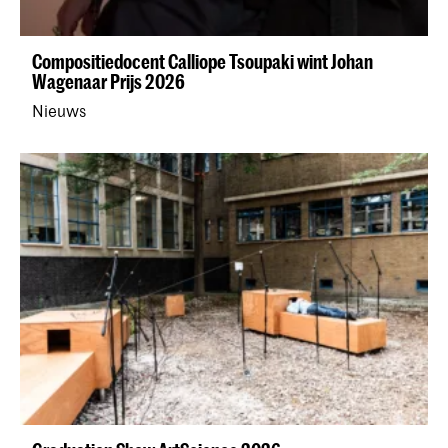
Compositiedocent Calliope Tsoupaki wint Johan
Wagenaar Prijs 2026
Nieuws