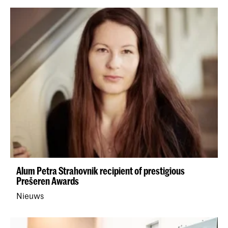
Alum Petra Strahovnik recipient of prestigious
Prešeren Awards
Nieuws