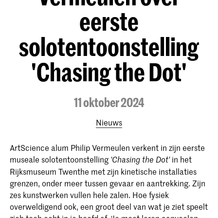
eerste
solotentoonstelling
'Chasing the Dot'
11 oktober 2024
Nieuws
ArtScience alum Philip Vermeulen verkent in zijn eerste
museale solotentoonstelling
in het
'Chasing the Dot'
Rijksmuseum Twenthe met zijn kinetische installaties
grenzen, onder meer tussen gevaar en aantrekking. Zijn
zes kunstwerken vullen hele zalen. Hoe fysiek
overweldigend ook, een groot deel van wat je ziet speelt