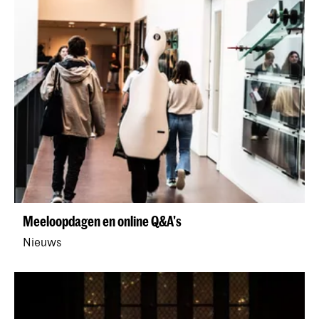
Meeloopdagen en online Q&A's
Nieuws