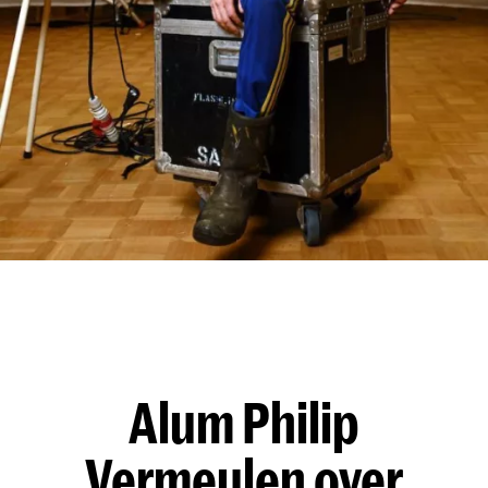
Alum Philip
Vermeulen over