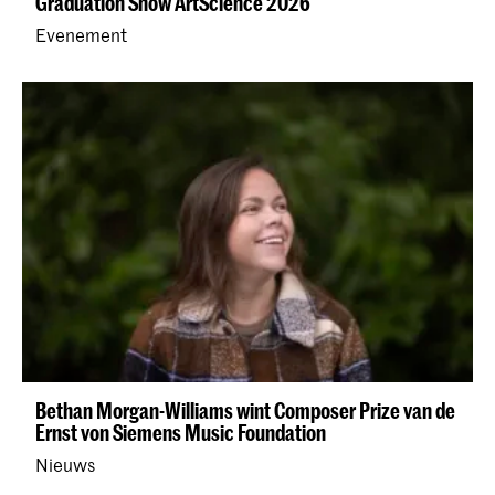
Graduation Show ArtScience 2026
Evenement
Bethan Morgan-Williams wint Composer Prize van de
Ernst von Siemens Music Foundation
Nieuws