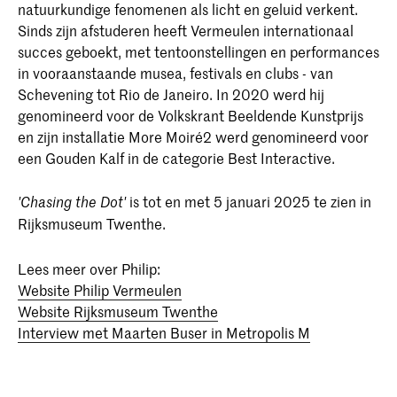
natuurkundige fenomenen als licht en geluid verkent.
Sinds zijn afstuderen heeft Vermeulen internationaal
succes geboekt, met tentoonstellingen en performances
in vooraanstaande musea, festivals en clubs - van
Schevening tot Rio de Janeiro. In 2020 werd hij
genomineerd voor de Volkskrant Beeldende Kunstprijs
en zijn installatie More Moiré2 werd genomineerd voor
een Gouden Kalf in de categorie Best Interactive.
is tot en met 5 januari 2025 te zien in
'Chasing the Dot'
Rijksmuseum Twenthe.
Lees meer over Philip:
Website Philip Vermeulen
Website Rijksmuseum Twenthe
Interview met Maarten Buser in Metropolis M