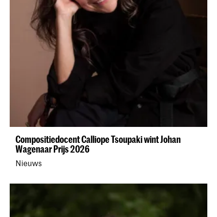
Compositiedocent Calliope Tsoupaki wint Johan
Wagenaar Prijs 2026
Nieuws