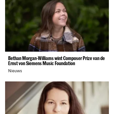
Bethan Morgan-Williams wint Composer Prize van de
Ernst von Siemens Music Foundation
Nieuws