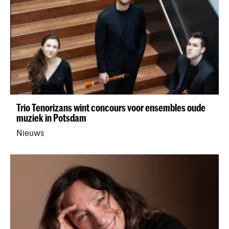
Trio Tenorizans wint concours voor ensembles oude
muziek in Potsdam
Nieuws