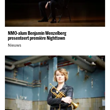
NMO-alum Benjamin Wenzelberg
presenteert première Nighttown
Nieuws