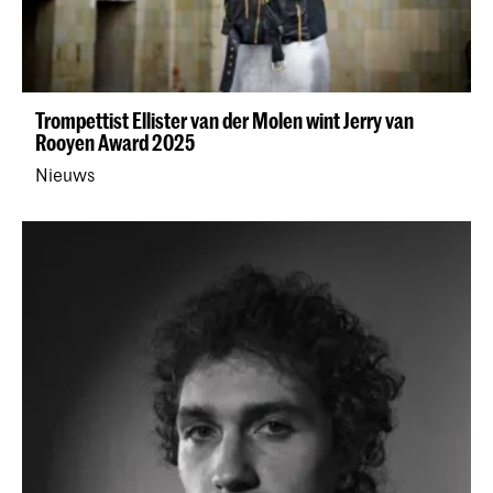
Trompettist Ellister van der Molen wint Jerry van
Rooyen Award 2025
Nieuws