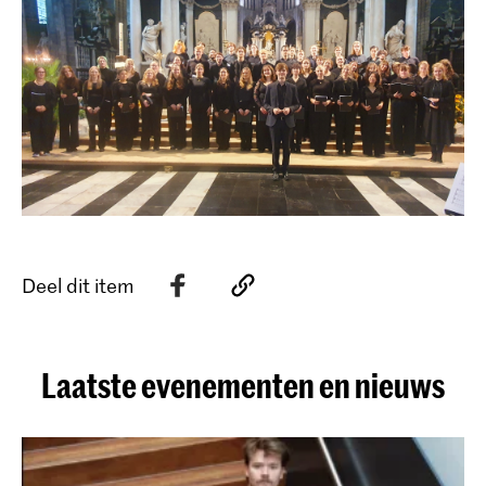
Deel dit item
Laatste evenementen en nieuws