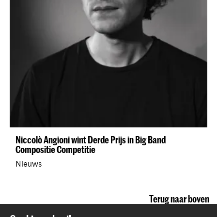
Niccolò Angioni wint Derde Prijs in Big Band
Compositie Competitie
Nieuws
Terug naar boven