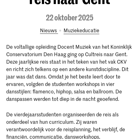
22 oktober 2025
Nieuws
Muziekeducatie
De voltallige opleiding Docent Muziek van het Koninklijk
Conservatorium Den Haag ging op Cultreis naar Gent.
Deze jaarlijkse reis staat in het teken van het vak CKV
en richt zich telkens op een andere kunstdiscipline. Dit
jaar was dat dans. Omdat je het beste leert door te
ervaren, volgden de studenten workshops in vier
dansstijlen: flamenco, hiphop, salsa en ballroom. De
danspassen werden tot diep in de nacht geoefend.
De vierdejaarsstudenten organiseerden de reis als
onderdeel van hun curriculum. Zij waren
verantwoordelijk voor de reisplanning, het verblijf, de
financiën, communicatie, dansworkshops,