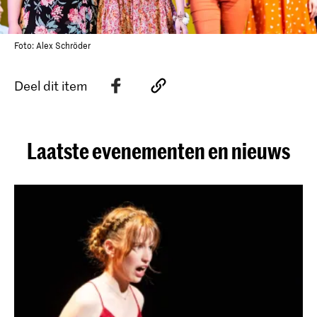
Foto: Alex Schröder
Deel dit item
Laatste evenementen en nieuws