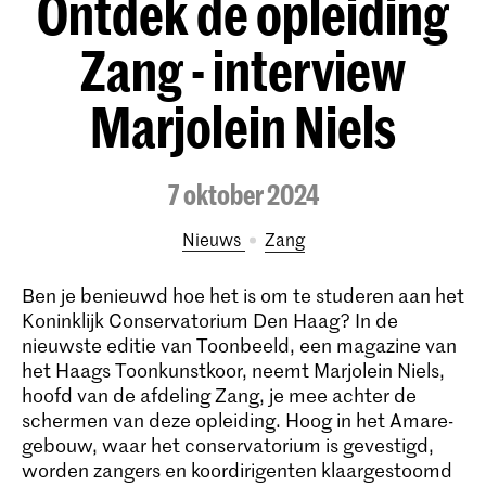
Ontdek de opleiding
Zang - interview
Marjolein Niels
7 oktober 2024
Nieuws
Zang
Ben je benieuwd hoe het is om te studeren aan het
Koninklijk Conservatorium Den Haag? In de
nieuwste editie van Toonbeeld, een magazine van
het Haags Toonkunstkoor, neemt Marjolein Niels,
hoofd van de afdeling Zang, je mee achter de
schermen van deze opleiding. Hoog in het Amare-
gebouw, waar het conservatorium is gevestigd,
worden zangers en koordirigenten klaargestoomd