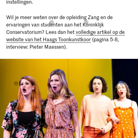
instellingen.
Wil je meer weten over de opleiding Zang en de
ervaringen van studenten aan het Koninklijk
Conservatorium? Lees dan het
volledige artikel op de
website van het Haags Toonkunstkoor
(pagina 5-8,
interview: Pieter Maessen).