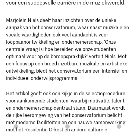
voor een succesvolle carrière in de muziekwereld.
Marjolein Niels deelt haar inzichten over de unieke
aanpak van het conservatorium, waar naast muzikale en
vocale vaardigheden ook veel aandacht is voor
loopbaanontwikkeling en ondernemerschap. 'Onze
centrale vraag is: hoe bereiden we onze studenten
optimaal voor op de beroepspraktijk?' vertelt Niels. Met
een focus op een breed inzetbare muzikale en artistieke
ontwikkeling, biedt het conservatorium een intensief en
individueel onderwijsprogramma.
Het artikel geeft ook een kijkje in de selectieprocedure
voor aankomende studenten, waarbij motivatie, talent
en ondernemerschap centraal staan. Daarnaast wordt
de rijke leeromgeving van het conservatorium belicht,
met moderne faciliteiten en een nauwe samenwerking
met het Residentie Orkest en andere culturele