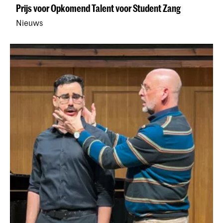
Prijs voor Opkomend Talent voor Student Zang
Nieuws