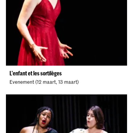
L'enfant et les sortilèges
Evenement (12 maart, 13 maart)