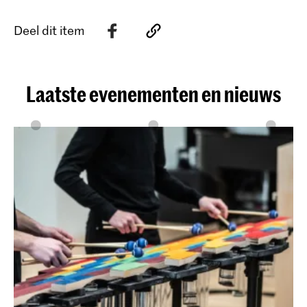
Deel dit item
Laatste evenementen en nieuws