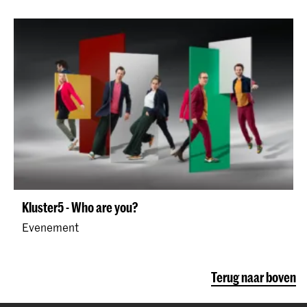
Kluster5 - Who are you?
Evenement
Terug naar boven