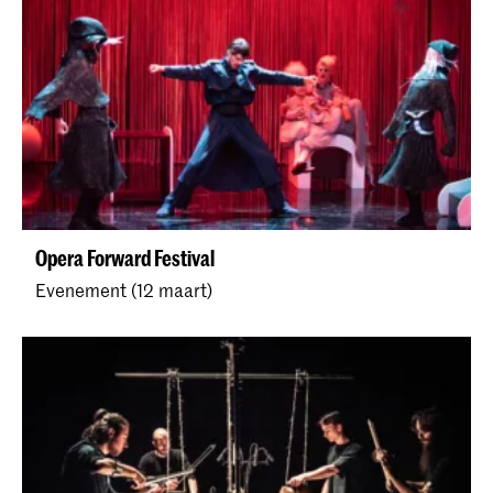
Opera Forward Festival
Evenement (12 maart)