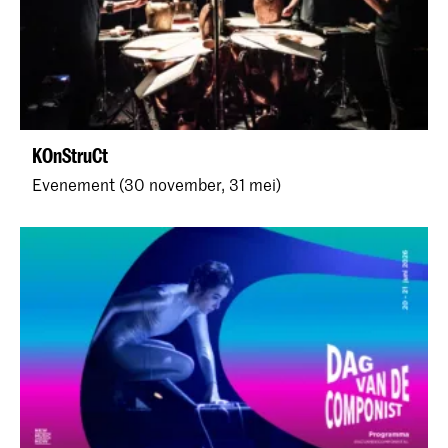
KOnStruCt
Evenement (30 november, 31 mei)