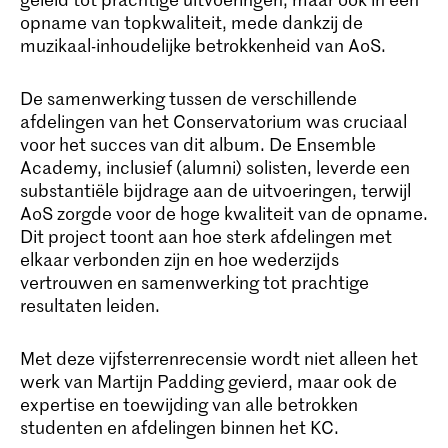
opname van topkwaliteit, mede dankzij de
muzikaal-inhoudelijke betrokkenheid van AoS.
De samenwerking tussen de verschillende
afdelingen van het Conservatorium was cruciaal
voor het succes van dit album. De Ensemble
Academy, inclusief (alumni) solisten, leverde een
substantiële bijdrage aan de uitvoeringen, terwijl
AoS zorgde voor de hoge kwaliteit van de opname.
Dit project toont aan hoe sterk afdelingen met
elkaar verbonden zijn en hoe wederzijds
vertrouwen en samenwerking tot prachtige
resultaten leiden.
Met deze vijfsterrenrecensie wordt niet alleen het
werk van Martijn Padding gevierd, maar ook de
expertise en toewijding van alle betrokken
studenten en afdelingen binnen het KC.