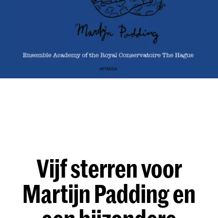
Vijf sterren voor
Martijn Padding en