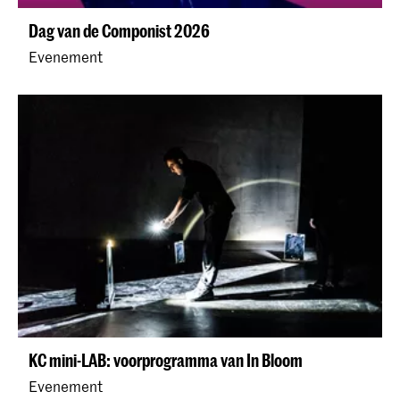
Dag van de Componist 2026
Evenement
KC mini-LAB: voorprogramma van In Bloom
Evenement