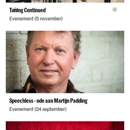
Tuning Continued
Evenement (5 november)
Speechless - ode aan Martijn Padding
Evenement (24 september)