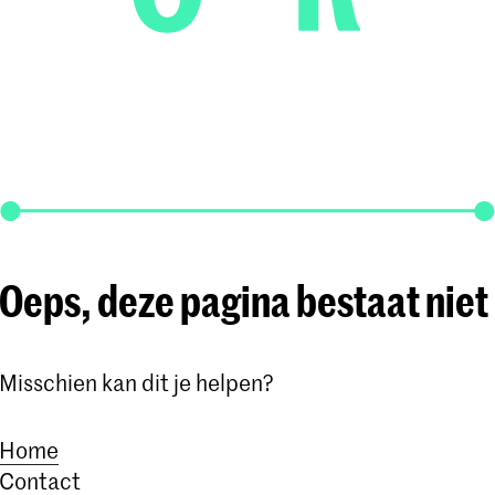
Oeps, deze pagina bestaat niet
Misschien kan dit je helpen?
Home
Contact