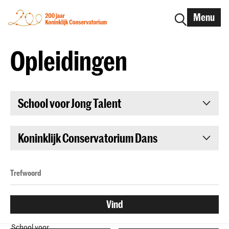
Menu
Opleidingen
School voor Jong Talent
Koninklijk Conservatorium Dans
School voor