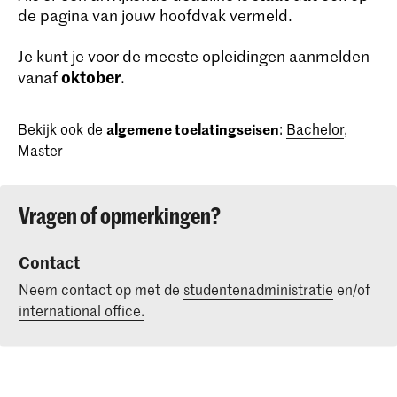
de pagina van jouw hoofdvak vermeld.
Je kunt je voor de meeste opleidingen aanmelden
oktober
vanaf
.
Bekijk ook de
algemene toelatingseisen
:
Bachelor
,
Master
Vragen of opmerkingen?
Contact
Neem contact op met de
studentenadministratie
en/of
international office.