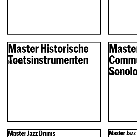
Master Historische
Master
Toetsinstrumenten
Commu
Master
Sonol
Master
Master Jazz Drums
Master Jazz 
Master
Master