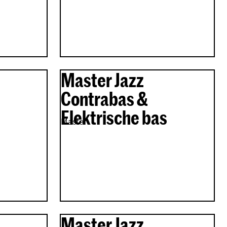
Master Jazz
Contrabas &
Elektrische bas
Master
Master Jazz