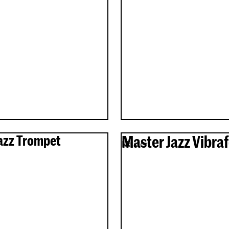
azz Trompet
Master Jazz Vibra
Master