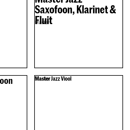
Saxofoon, Klarinet &
Fluit
Master
foon
Master Jazz Viool
Master