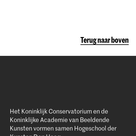
Terug naar boven
Het Koninklijk Conservatorium en de
Koninklijke Academie van Beeldende
Kunsten vormen samen Hogeschool der