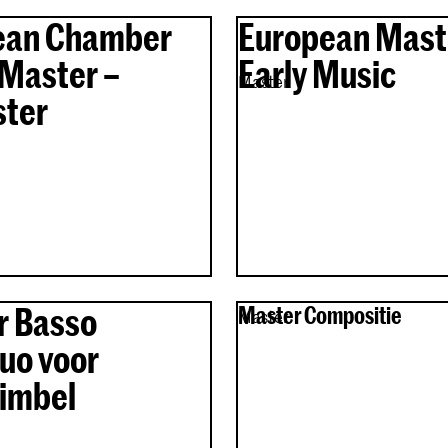
ean Chamber
European Mast
Master –
Early Music
Master
ter
r Basso
Master Compositie
Master
uo voor
imbel