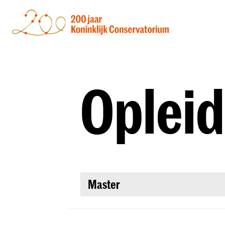
Oplei
Master