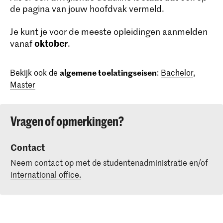
de pagina van jouw hoofdvak vermeld.
Je kunt je voor de meeste opleidingen aanmelden
oktober
vanaf
.
Bekijk ook de
algemene toelatingseisen
:
Bachelor
,
Master
Vragen of opmerkingen?
Contact
Neem contact op met de
studentenadministratie
en/of
international office.