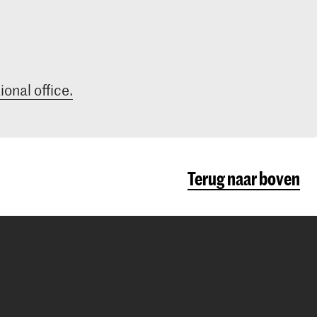
ional office.
Terug naar boven