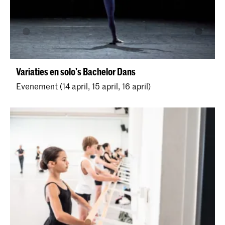
Variaties en solo's Bachelor Dans
Evenement (14 april, 15 april, 16 april)