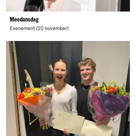
Meedansdag
Evenement (22 november)