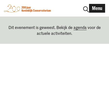
Menu
Dit evenement is geweest. Bekijk de
agenda
voor de
actuele activiteiten.