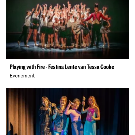
Playing with Fire - Festina Lente van Tessa Cooke
Evenement