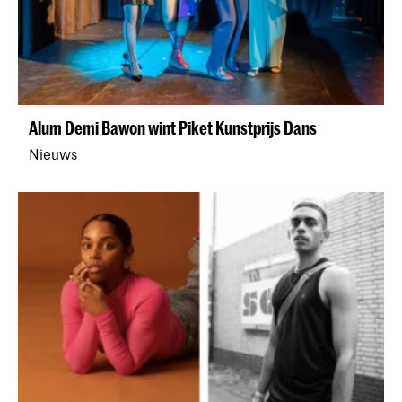
Alum Demi Bawon wint Piket Kunstprijs Dans
Nieuws