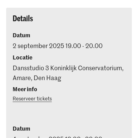
Details
Datum
2 september 2025 19.00 - 20.00
Locatie
Dansstudio 3 Koninklijk Conservatorium,
Amare, Den Haag
Meer info
Reserveer tickets
Datum