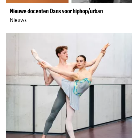
Nieuwe docenten Dans voor hiphop/urban
Nieuws