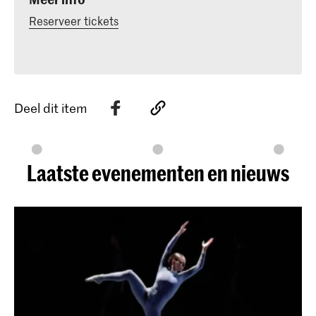
Reserveer tickets
Deel dit item
Laatste evenementen en nieuws