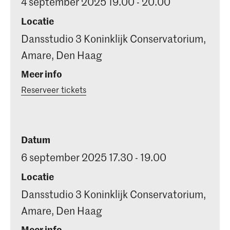
4 september 2025 19.00 - 20.00
Locatie
Dansstudio 3 Koninklijk Conservatorium,
Amare, Den Haag
Meer info
Reserveer tickets
Datum
6 september 2025 17.30 - 19.00
Locatie
Dansstudio 3 Koninklijk Conservatorium,
Amare, Den Haag
Meer info