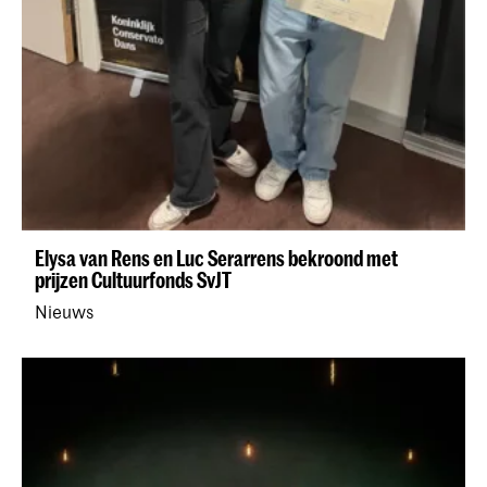
Elysa van Rens en Luc Serarrens bekroond met
prijzen Cultuurfonds SvJT
Nieuws