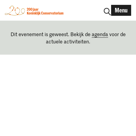
Menu
Dit evenement is geweest. Bekijk de
agenda
voor de
actuele activiteiten.