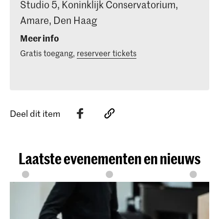
Studio 5, Koninklijk Conservatorium,
Amare, Den Haag
Meer info
Gratis toegang,
reserveer tickets
Deel dit item
Laatste evenementen en nieuws