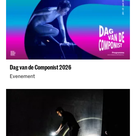
Dag van de Componist 2026
Evenement