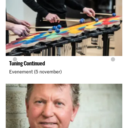
Tuning Continued
Evenement (5 november)