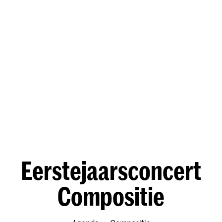
Eerstejaarsconcert
Compositie