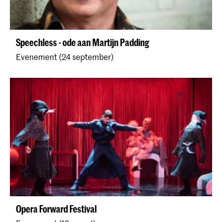
Speechless - ode aan Martijn Padding
Evenement (24 september)
Opera Forward Festival