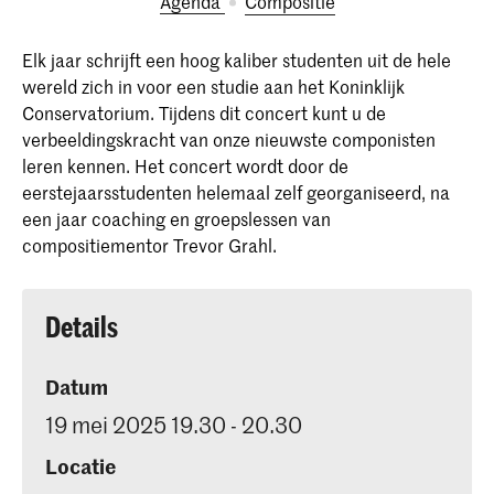
Agenda
Compositie
Elk jaar schrijft een ​​hoog kaliber studenten uit de hele
wereld zich in voor een studie aan het Koninklijk
Conservatorium. Tijdens dit concert kunt u de
verbeeldingskracht van onze nieuwste componisten
leren kennen. Het concert wordt door de
eerstejaarsstudenten helemaal zelf georganiseerd, na
een jaar coaching en groepslessen van
compositiementor Trevor Grahl.
Details
Datum
19 mei 2025 19.30 - 20.30
Locatie