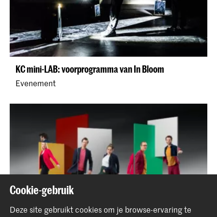
KC mini-LAB: voorprogramma van In Bloom
Evenement
Cookie-gebruik
Deze site gebruikt cookies om je browse-ervaring te