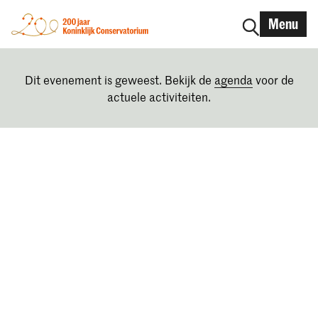
Menu
Dit evenement is geweest. Bekijk de
agenda
voor de
actuele activiteiten.