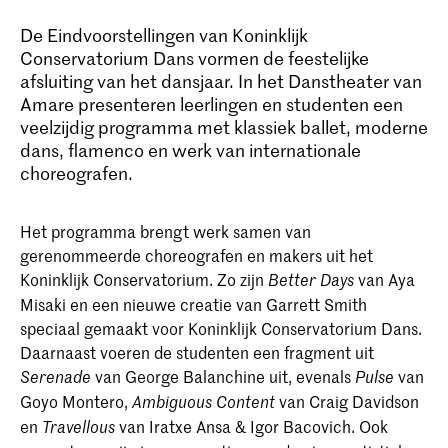
De Eindvoorstellingen van Koninklijk
Conservatorium Dans vormen de feestelijke
afsluiting van het dansjaar. In het Danstheater van
Amare presenteren leerlingen en studenten een
veelzijdig programma met klassiek ballet, moderne
dans, flamenco en werk van internationale
choreografen.
Het programma brengt werk samen van
gerenommeerde choreografen en makers uit het
Koninklijk Conservatorium. Zo zijn
van Aya
Better Days
Misaki en een nieuwe creatie van Garrett Smith
speciaal gemaakt voor Koninklijk Conservatorium Dans.
Daarnaast voeren de studenten een fragment uit
van George Balanchine uit, evenals
van
Serenade
Pulse
Goyo Montero,
van Craig Davidson
Ambiguous Content
en
van Iratxe Ansa & Igor Bacovich. Ook
Travellous