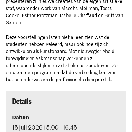
presenteren zij nieuwe creaties van de eigen artistieke
staf, waaronder werk van Mascha Meijman, Tessa
Cooke, Esther Protzman, Isabelle Chaffaud en Britt van
Santen.
Deze voorstellingen laten niet alleen zien wat de
studenten hebben geleerd, maar ook hoe zij zich
ontwikkelen als kunstenaars. Met nieuwsgierigheid,
toewijding en vakmanschap verkennen zij
uiteenlopende stijlen en artistieke perspectieven. Zo
ontstaat een programma dat de verbinding laat zien
tussen onderwijs en de professionele danspraktijk.
Details
Datum
15 juli 2026 15.00 - 16.45