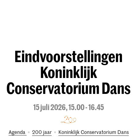
Eindvoorstellingen
Koninklijk
Conservatorium Dans
15 juli 2026, 15.00 - 16.45
Agenda
200 jaar
Koninklijk Conservatorium Dans