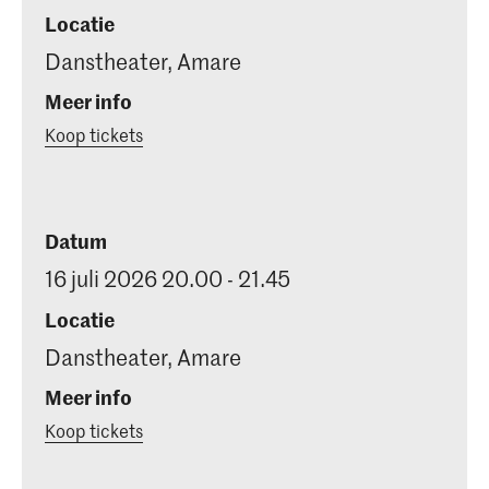
Locatie
Danstheater, Amare
Meer info
Koop tickets
Datum
16 juli 2026 20.00 - 21.45
Locatie
Danstheater, Amare
Meer info
Koop tickets