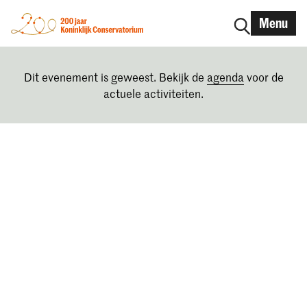
Menu
Dit evenement is geweest. Bekijk de
agenda
voor de
actuele activiteiten.