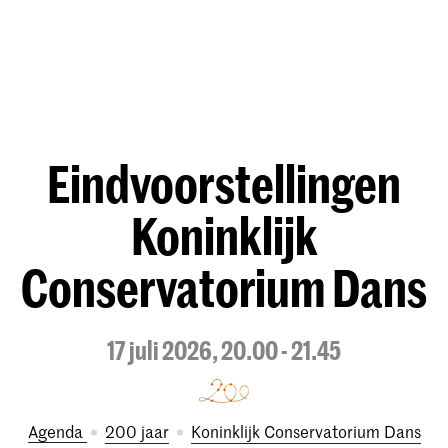
Eindvoorstellingen
Koninklijk
Conservatorium Dans
17 juli 2026, 20.00 - 21.45
Agenda
200 jaar
Koninklijk Conservatorium Dans