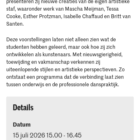
presenteren zij nieuwe creaties van de eigen artistieke
staf, waaronder werk van Mascha Meijman, Tessa
Cooke, Esther Protzman, Isabelle Chaffaud en Britt van
Santen.
Deze voorstellingen laten niet alleen zien wat de
studenten hebben geleerd, maar ook hoe zij zich
ontwikkelen als kunstenaars. Met nieuwsgierigheid,
toewijding en vakmanschap verkennen zij
uiteenlopende stijlen en artistieke perspectieven. Zo
ontstaat een programma dat de verbinding laat zien
tussen onderwijs en de professionele danspraktijk.
Details
Datum
15 juli 2026 15.00 - 16.45