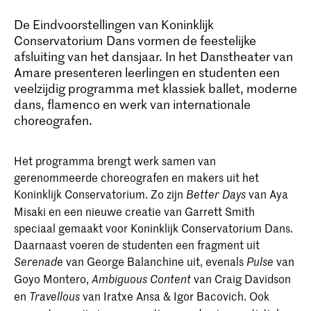
De Eindvoorstellingen van Koninklijk
Conservatorium Dans vormen de feestelijke
afsluiting van het dansjaar. In het Danstheater van
Amare presenteren leerlingen en studenten een
veelzijdig programma met klassiek ballet, moderne
dans, flamenco en werk van internationale
choreografen.
Het programma brengt werk samen van
gerenommeerde choreografen en makers uit het
Koninklijk Conservatorium. Zo zijn
van Aya
Better Days
Misaki en een nieuwe creatie van Garrett Smith
speciaal gemaakt voor Koninklijk Conservatorium Dans.
Daarnaast voeren de studenten een fragment uit
van George Balanchine uit, evenals
van
Serenade
Pulse
Goyo Montero,
van Craig Davidson
Ambiguous Content
en
van Iratxe Ansa & Igor Bacovich. Ook
Travellous