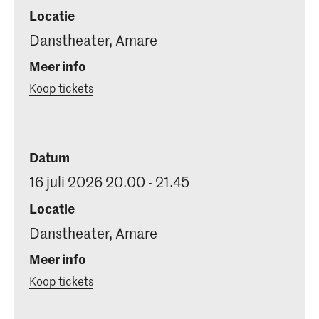
Locatie
Danstheater, Amare
Meer info
Koop tickets
Datum
16 juli 2026 20.00 - 21.45
Locatie
Danstheater, Amare
Meer info
Koop tickets