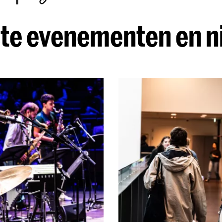
te evenementen en 