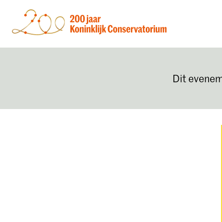
Dit evenem