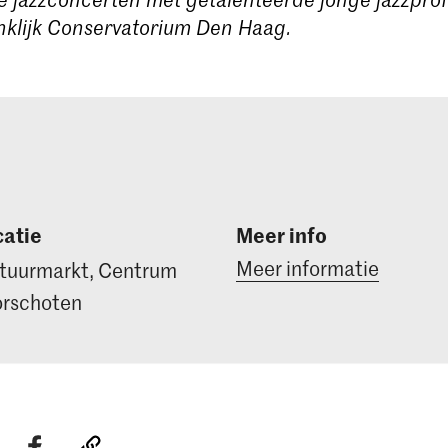
nklijk Conservatorium Den Haag.
atie
Meer info
Meer informatie
tuurmarkt, Centrum
rschoten