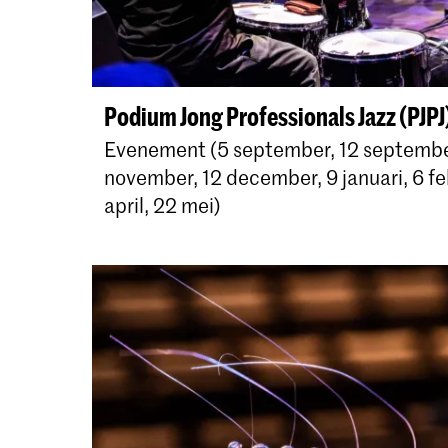
Podium Jong Professionals Jazz (PJPJ
Evenement (5 september, 12 september
november, 12 december, 9 januari, 6 fe
april, 22 mei)