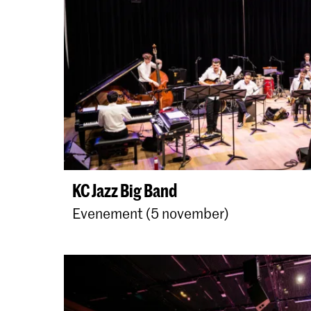
KC Jazz Big Band
Evenement (5 november)