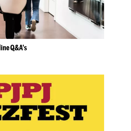
ine Q&A's