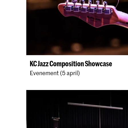
KC Jazz Composition Showcase
Evenement (5 april)