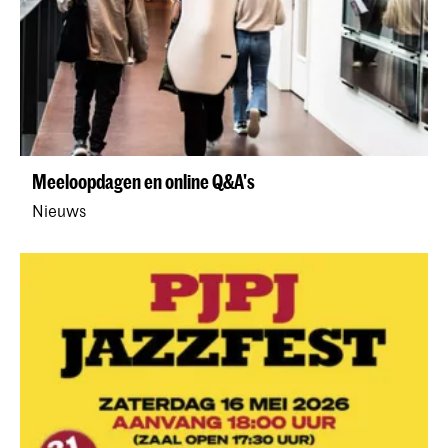
Meeloopdagen en online Q&A's
Nieuws