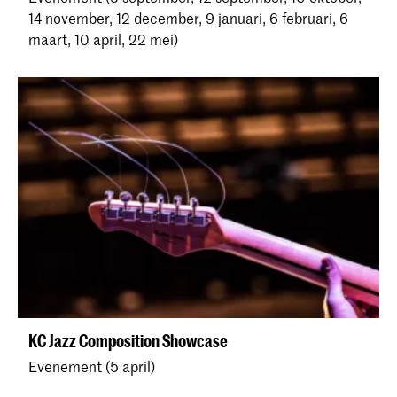
14 november, 12 december, 9 januari, 6 februari, 6
maart, 10 april, 22 mei)
KC Jazz Composition Showcase
Evenement (5 april)