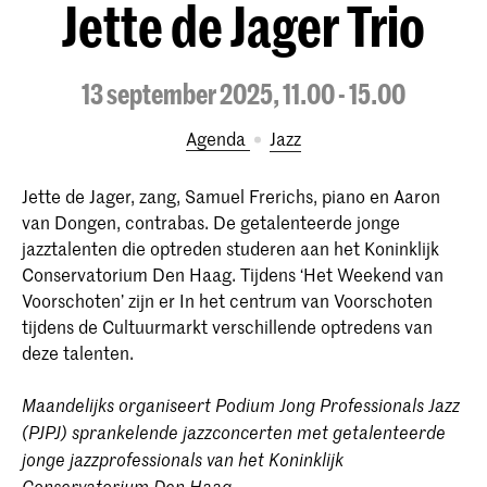
Jette de Jager Trio
13 september 2025, 11.00 - 15.00
Agenda
Jazz
Jette de Jager, zang, Samuel Frerichs, piano en Aaron
van Dongen, contrabas. De getalenteerde jonge
jazztalenten die optreden studeren aan het Koninklijk
Conservatorium Den Haag. Tijdens ‘Het Weekend van
Voorschoten’ zijn er In het centrum van Voorschoten
tijdens de Cultuurmarkt verschillende optredens van
deze talenten.
Maandelijks organiseert Podium Jong Professionals Jazz
(PJPJ) sprankelende jazzconcerten met getalenteerde
jonge jazzprofessionals van het Koninklijk
Conservatorium Den Haag.