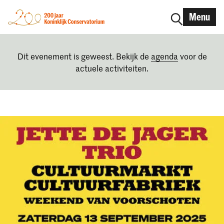
Menu
Dit evenement is geweest. Bekijk de
agenda
voor de
actuele activiteiten.