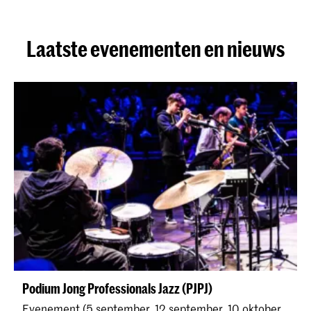
Laatste evenementen en nieuws
Podium Jong Professionals Jazz (PJPJ)
Evenement (5 september, 12 september, 10 oktober,