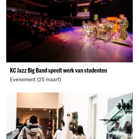
KC Jazz Big Band speelt werk van studenten
Evenement (25 maart)