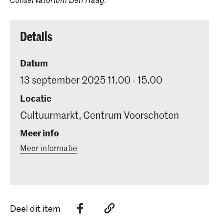
Details
Datum
13 september 2025 11.00 - 15.00
Locatie
Cultuurmarkt, Centrum Voorschoten
Meer info
Meer informatie
Deel dit item