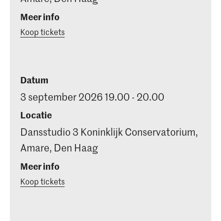
Meer info
Koop tickets
Datum
3 september 2026 19.00 - 20.00
Locatie
Dansstudio 3 Koninklijk Conservatorium,
Amare, Den Haag
Meer info
Koop tickets