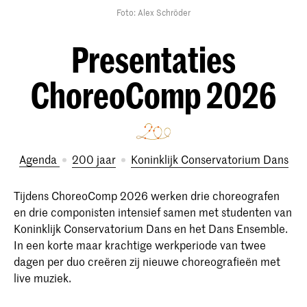
Foto: Alex Schröder
Presentaties
ChoreoComp 2026
Agenda
200 jaar
Koninklijk Conservatorium Dans
Tijdens ChoreoComp 2026 werken drie choreografen
en drie componisten intensief samen met studenten van
Koninklijk Conservatorium Dans en het Dans Ensemble.
In een korte maar krachtige werkperiode van twee
dagen per duo creëren zij nieuwe choreografieën met
live muziek.