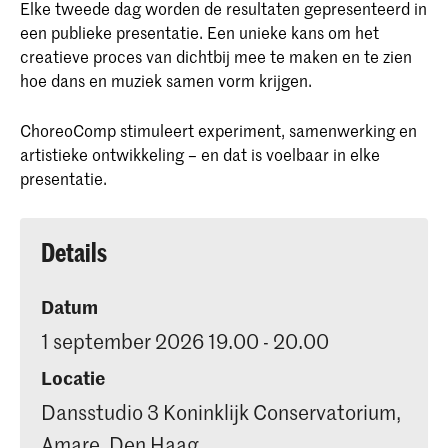
Elke tweede dag worden de resultaten gepresenteerd in
een publieke presentatie. Een unieke kans om het
creatieve proces van dichtbij mee te maken en te zien
hoe dans en muziek samen vorm krijgen.
ChoreoComp stimuleert experiment, samenwerking en
artistieke ontwikkeling – en dat is voelbaar in elke
presentatie.
Details
Datum
1 september 2026 19.00 - 20.00
Locatie
Dansstudio 3 Koninklijk Conservatorium,
Amare, Den Haag