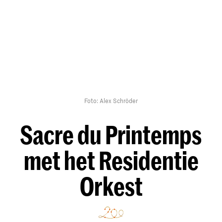
Foto: Alex Schröder
Sacre du Printemps
met het Residentie
Orkest