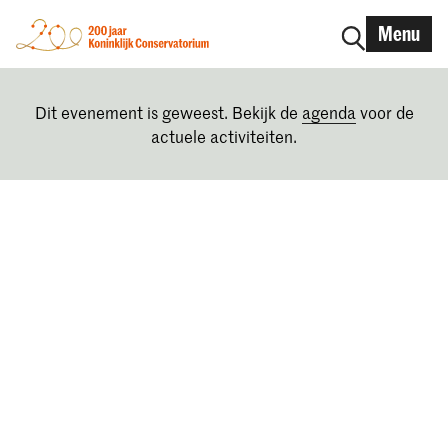
Menu
Dit evenement is geweest. Bekijk de
agenda
voor de
actuele activiteiten.