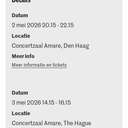
Datum
2 mei 2026 20.15 - 22.15
Locatie
Concertzaal Amare, Den Haag
Meer info
Meer informatie en tickets
Datum
3 mei 2026 14.15 - 16.15
Locatie
Concertzaal Amare, The Hague