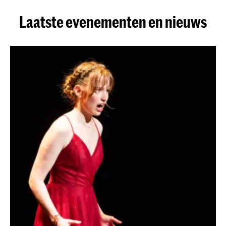
Laatste evenementen en nieuws