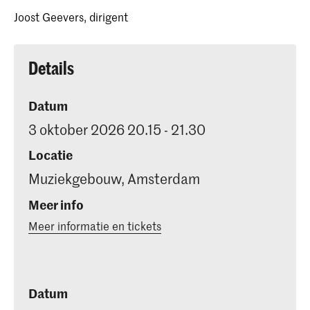
Joost Geevers, dirigent
Details
Datum
3 oktober 2026 20.15 - 21.30
Locatie
Muziekgebouw, Amsterdam
Meer info
Meer informatie en tickets
Datum