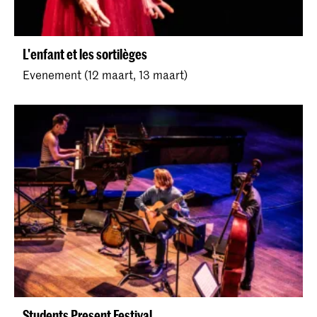
L'enfant et les sortilèges
Evenement (12 maart, 13 maart)
Students Present Festival