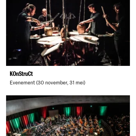
KOnStruCt
Evenement (30 november, 31 mei)