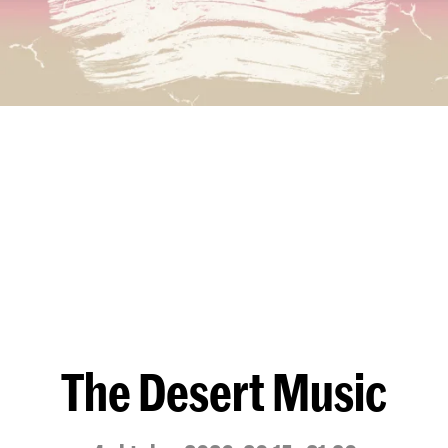
The Desert Music