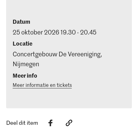
Datum
25 oktober 2026 19.30 - 20.45
Locatie
Concertgebouw De Vereeniging,
Nijmegen
Meer info
Meer informatie en tickets
Deel dit item