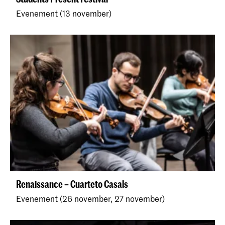
Evenement (13 november)
Renaissance – Cuarteto Casals
Evenement (26 november, 27 november)