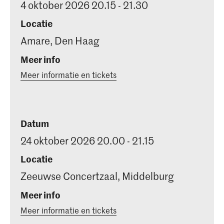
4 oktober 2026 20.15 - 21.30
Locatie
Amare, Den Haag
Meer info
Meer informatie en tickets
Datum
24 oktober 2026 20.00 - 21.15
Locatie
Zeeuwse Concertzaal, Middelburg
Meer info
Meer informatie en tickets