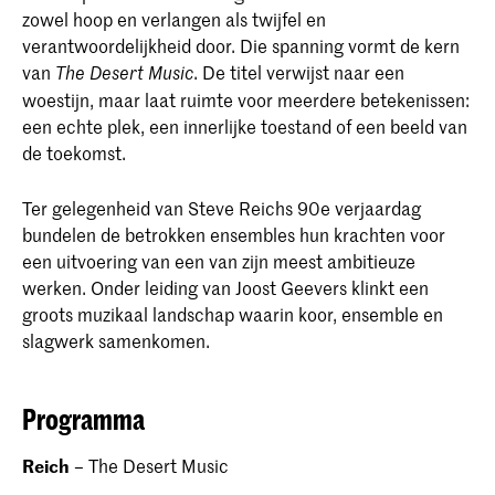
zowel hoop en verlangen als twijfel en
verantwoordelijkheid door. Die spanning vormt de kern
van
. De titel verwijst naar een
The Desert Music
woestijn, maar laat ruimte voor meerdere betekenissen:
een echte plek, een innerlijke toestand of een beeld van
de toekomst.
Ter gelegenheid van Steve Reichs 90e verjaardag
bundelen de betrokken ensembles hun krachten voor
een uitvoering van een van zijn meest ambitieuze
werken. Onder leiding van Joost Geevers klinkt een
groots muzikaal landschap waarin koor, ensemble en
slagwerk samenkomen.
Programma
Reich
– The Desert Music