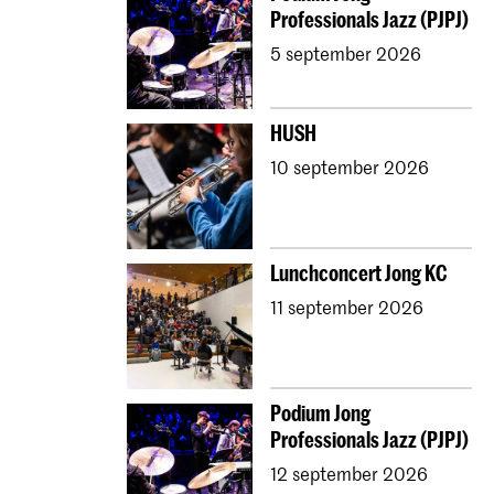
Professionals Jazz (PJPJ)
5 september 2026
HUSH
10 september 2026
Lunchconcert Jong KC
11 september 2026
Podium Jong
Professionals Jazz (PJPJ)
12 september 2026