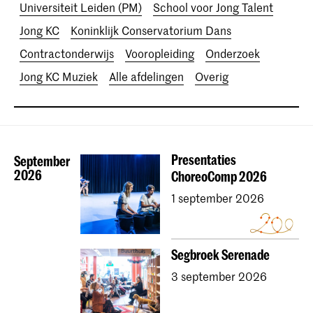
Universiteit Leiden (PM)
School voor Jong Talent
Jong KC
Koninklijk Conservatorium Dans
Contractonderwijs
Vooropleiding
Onderzoek
Jong KC Muziek
Alle afdelingen
Overig
Presentaties
September
2026
ChoreoComp 2026
1 september 2026
Segbroek Serenade
3 september 2026