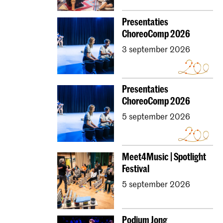
Presentaties
ChoreoComp 2026
3 september 2026
Presentaties
ChoreoComp 2026
5 september 2026
Meet4Music | Spotlight
Festival
5 september 2026
Podium Jong