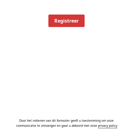
Registreer
Door het indienen van dit formulier geeft u toestemming om onze
communicatie te ontvangen en gaat u akkoord met onze
privacy policy