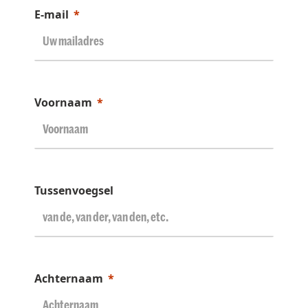
E-mail
Voornaam
Tussenvoegsel
Achternaam