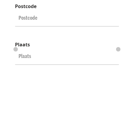
Postcode
Plaats