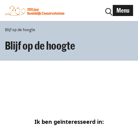
Menu
Blijf op de hoogte
Blijf op de hoogte
Ik ben geïnteresseerd in: