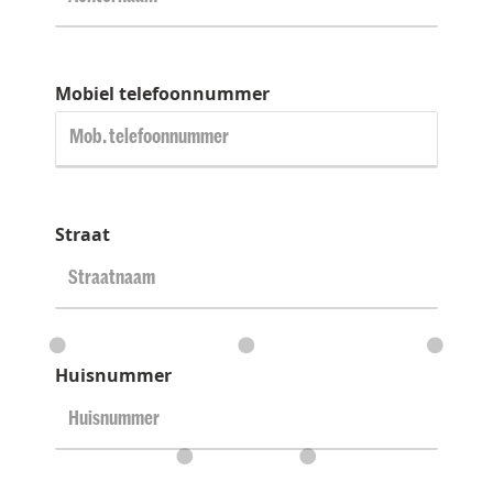
Mobiel telefoonnummer
Straat
Huisnummer