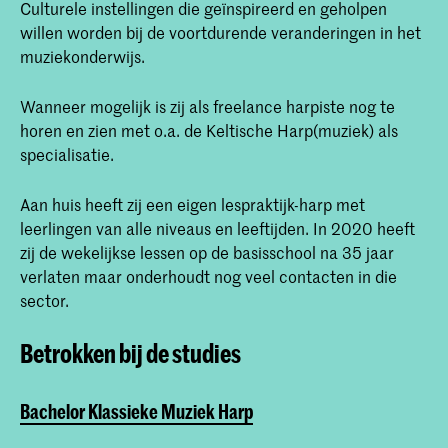
Culturele instellingen die geïnspireerd en geholpen
willen worden bij de voortdurende veranderingen in het
muziekonderwijs.
Wanneer mogelijk is zij als freelance harpiste nog te
horen en zien met o.a. de Keltische Harp(muziek) als
specialisatie.
Aan huis heeft zij een eigen lespraktijk-harp met
leerlingen van alle niveaus en leeftijden. In 2020 heeft
zij de wekelijkse lessen op de basisschool na 35 jaar
verlaten maar onderhoudt nog veel contacten in die
sector.
Betrokken bij de studies
Bachelor Klassieke Muziek Harp