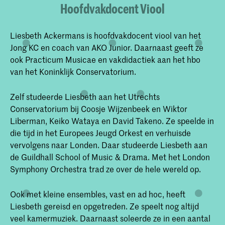
Hoofdvakdocent Viool
Liesbeth Ackermans is hoofdvakdocent viool van het
Jong KC en coach van AKO Junior. Daarnaast geeft ze
ook Practicum Musicae en vakdidactiek aan het hbo
van het Koninklijk Conservatorium.
Zelf studeerde Liesbeth aan het Utrechts
Conservatorium bij Coosje Wijzenbeek en Wiktor
Liberman, Keiko Wataya en David Takeno. Ze speelde in
die tijd in het Europees Jeugd Orkest en verhuisde
vervolgens naar Londen. Daar studeerde Liesbeth aan
de Guildhall School of Music & Drama. Met het London
Symphony Orchestra trad ze over de hele wereld op.
Ook met kleine ensembles, vast en ad hoc, heeft
Liesbeth gereisd en opgetreden. Ze speelt nog altijd
veel kamermuziek. Daarnaast soleerde ze in een aantal