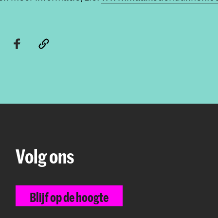
Volg ons
Blijf op de hoogte