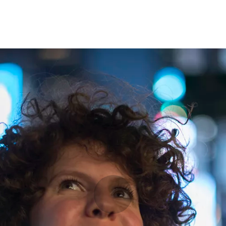
Opleidingen
Agenda
Nieuws