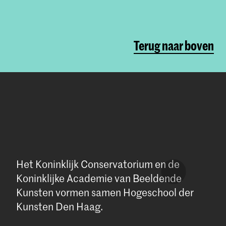
Terug naar boven
Het Koninklijk Conservatorium en de
Koninklijke Academie van Beeldende
Kunsten vormen samen Hogeschool der
Kunsten Den Haag.