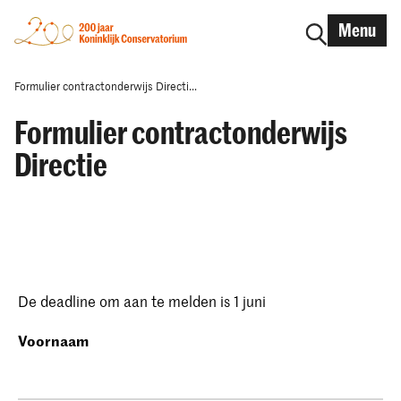
Menu
Formulier contractonderwijs Directi...
Formulier contractonderwijs
Directie
De deadline om aan te melden is 1 juni
Voornaam