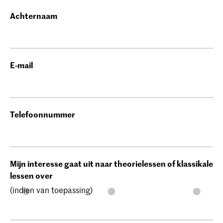
Achternaam
E-mail
Telefoonnummer
Mijn interesse gaat uit naar theorielessen of klassikale
lessen over
(indien van toepassing)