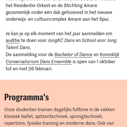
het Residentie Orkest en de Stichting Amare
gezamenlijk onder één dak gehuisvest in het nieuwe
onderwijs- en cultuurcomplex Amare aan het Spui.
Je kan je op elk moment van het jaar aanmelden om
auditie
te doen voor
en
JongKC Dans
School voor Jong
Talent Dans.
De aanmelding voor de
en
Bachelor of Dance
Koninklijk
is open van 1 oktober
Conservatorium Dans Ensemble
tot en met 26 februari.
Programma's
Onze studenten trainen dagelijks fulltime in de vakken
klassiek ballet, spitzentechniek, sprongtechniek,
repertoire, fysieke training en moderne dans. Ook van