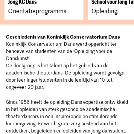
Jong KC Dans
School voor Jong Ta
Oriëntatieprogramma
Opleiding
Geschiedenis van Koninklijk Conservatorium Dans
Koninklijk Conservatorium Dans werd opgericht ten
behoeve van studenten van de ‘Opleiding voor de
Danskunst’.
De doelgroep is het talent op het gebied van de
academische theaterdans. De opleiding wordt gevolgd
door leerlingen/studenten in de leeftijd van 10 tot
ongeveer 20 jaar.
Sinds 1956 heeft de opleiding Dans expertise ontwikkeld
in het opleiden van sterk geschoolde academische
theaterdansers in een inspirerende en stimulerende
leeromgeving. Er wordt grote zorg besteed aan het
ontdekken, begeleiden en opleiden van jong danstalent.