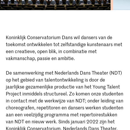
Koninklijk Conservatorium Dans wil dansers van de
toekomst ontwikkelen tot zelfstandige kunstenaars met
een creatieve, open blik, in combinatie met
vakmanschap, passie en ambitie.
De samenwerking met Nederlands Dans Theater (NDT)
op het gebied van talentontwikkeling is door de
jaarlijkse gezamenlijke productie van het Young Talent
Project inmiddels structureel. Zo komen onze studenten
in contact met de werkwijze van NDT; onder leiding van
choreografen, repetitoren en dansers werken studenten
aan een veelzijdig programma met repertoirestukken
van NDT en nieuw werk. Sinds januari 2022 zijn het
Koninklijk Conservatorium, Nederlands Dans Theater,