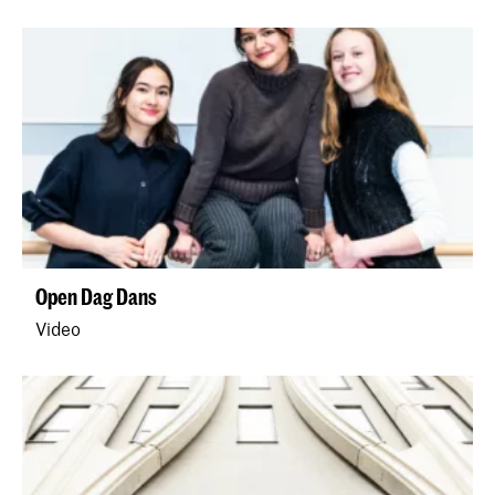
Open Dag Dans
Video