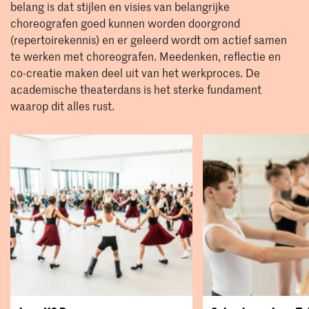
belang is dat stijlen en visies van belangrijke
choreografen goed kunnen worden doorgrond
(repertoirekennis) en er geleerd wordt om actief samen
te werken met choreografen. Meedenken, reflectie en
co-creatie maken deel uit van het werkproces. De
academische theaterdans is het sterke fundament
waarop dit alles rust.