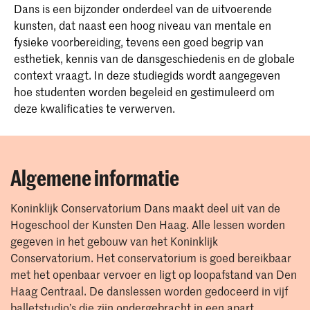
Dans is een bijzonder onderdeel van de uitvoerende
kunsten, dat naast een hoog niveau van mentale en
fysieke voorbereiding, tevens een goed begrip van
esthetiek, kennis van de dansgeschiedenis en de globale
context vraagt. In deze studiegids wordt aangegeven
hoe studenten worden begeleid en gestimuleerd om
deze kwalificaties te verwerven.
Algemene informatie
Koninklijk Conservatorium Dans maakt deel uit van de
Hogeschool der Kunsten Den Haag. Alle lessen worden
gegeven in het gebouw van het Koninklijk
Conservatorium. Het conservatorium is goed bereikbaar
met het openbaar vervoer en ligt op loopafstand van Den
Haag Centraal. De danslessen worden gedoceerd in vijf
balletstudio’s die zijn ondergebracht in een apart