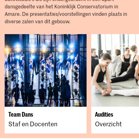
dansgedeelte van het Koninklijk Conservatorium in
Amare. De presentaties/voorstellingen vinden plaats in
diverse zalen van dit gebouw.
Team Dans
Audities
Staf en Docenten
Overzicht