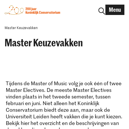
Menu
Master Keuzevakken
Master Keuzevakken
Tijdens de Master of Music volg je ook één of twee
Master Electives. De meeste Master Electives
vinden plaats in het tweede semester, tussen
februari en juni. Niet alleen het Koninklijk
Conservatorium biedt deze aan, maar ook de
Universiteit Leiden heeft vakken die je kunt kiezen.
Bekijk hier het overzicht en de beschrijvingen van