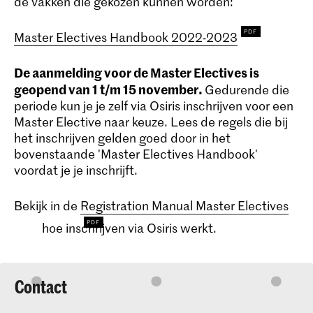
de vakken die gekozen kunnen worden:
Master Electives Handbook 2022-2023
De aanmelding voor de Master Electives is
geopend van 1 t/m 15 november.
Gedurende die
periode kun je je zelf via Osiris inschrijven voor een
Master Elective naar keuze. Lees de regels die bij
het inschrijven gelden goed door in het
bovenstaande 'Master Electives Handbook'
voordat je je inschrijft.
Bekijk in de
Registration Manual Master Electives
hoe inschrijven via Osiris werkt.
Contact