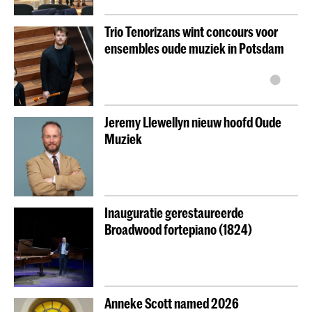
Trio Tenorizans wint concours voor
ensembles oude muziek in Potsdam
Jeremy Llewellyn nieuw hoofd Oude
Muziek
Inauguratie gerestaureerde
Broadwood fortepiano (1824)
Anneke Scott named 2026