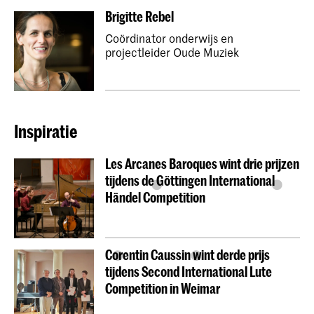
Brigitte Rebel
Coördinator onderwijs en
projectleider Oude Muziek
Inspiratie
Les Arcanes Baroques wint drie prijzen
tijdens de Göttingen International
Händel Competition
Corentin Caussin wint derde prijs
tijdens Second International Lute
Competition in Weimar