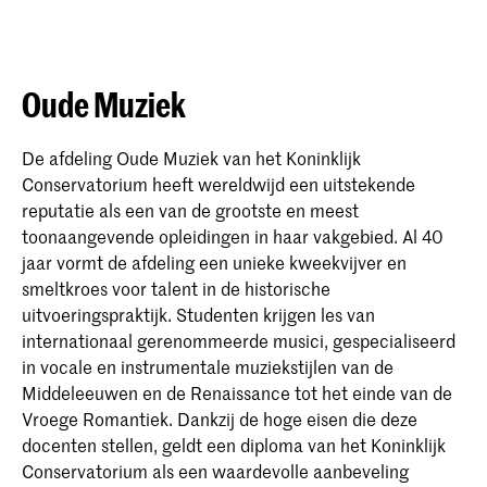
Oude Muziek
De afdeling Oude Muziek van het Koninklijk
Conservatorium heeft wereldwijd een uitstekende
reputatie als een van de grootste en meest
toonaangevende opleidingen in haar vakgebied. Al 40
jaar vormt de afdeling een unieke kweekvijver en
smeltkroes voor talent in de historische
uitvoeringspraktijk. Studenten krijgen les van
internationaal gerenommeerde musici, gespecialiseerd
in vocale en instrumentale muziekstijlen van de
Middeleeuwen en de Renaissance tot het einde van de
Vroege Romantiek. Dankzij de hoge eisen die deze
docenten stellen, geldt een diploma van het Koninklijk
Conservatorium als een waardevolle aanbeveling