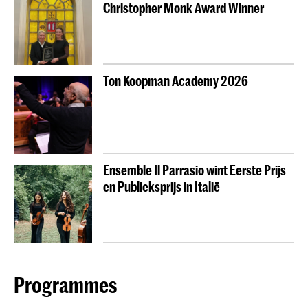
Christopher Monk Award Winner
Ton Koopman Academy 2026
Ensemble Il Parrasio wint Eerste Prijs
en Publieksprijs in Italië
Programmes