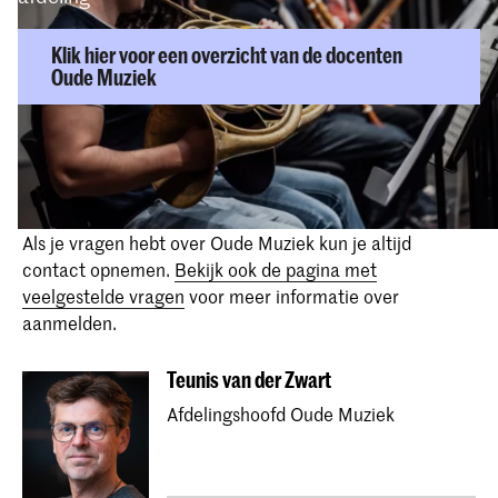
Klik hier voor een overzicht van de docenten
Oude Muziek
Ontmoet ons team
Als je vragen hebt over Oude Muziek kun je altijd
contact opnemen.
Bekijk ook de pagina met
veelgestelde vragen
voor meer informatie over
aanmelden.
Teunis van der Zwart
Afdelingshoofd Oude Muziek