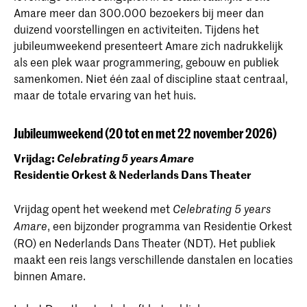
Amare meer dan 300.000 bezoekers bij meer dan
duizend voorstellingen en activiteiten. Tijdens het
jubileumweekend presenteert Amare zich nadrukkelijk
als een plek waar programmering, gebouw en publiek
samenkomen. Niet één zaal of discipline staat centraal,
maar de totale ervaring van het huis.
Jubileumweekend (20 tot en met 22 november 2026)
Vrijdag:
Celebrating 5 years Amare
Residentie Orkest & Nederlands Dans Theater
Vrijdag opent het weekend met
Celebrating 5 years
, een bijzonder programma van Residentie Orkest
Amare
(RO) en Nederlands Dans Theater (NDT). Het publiek
maakt een reis langs verschillende danstalen en locaties
binnen Amare.