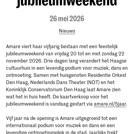
26 mei 2026
Nieuws
Amare viert haar vijfjarig bestaan met een feestelijk
jubileumweekend van vrijdag 20 tot en met zondag 22
november 2026. Drie dagen lang verandert het Haagse
cultuurhuis in een levendig podium voor muziek, dans en
ontmoeting. Samen met huisgenoten Residentie Orkest
Den Haag, Nederlands Dans Theater (NDT) en het
Koninklijk Conservatorium Den Haag laat Amare zien
wat het in huis heeft. De kaartverkoop voor het
jubileumweekend is vandaag gestart via
amare.nl/5jaar
.
Vijf jaar na de opening is Amare uitgegroeid tot een
internationaal podium voor muziek en dans en een
levendige ontmoetingsplek in de stad. Jaarlijks trekt