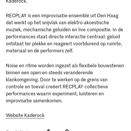
Kaderock.
RECPLAY is een improvisatie-ensemble uit Den Haag
dat werkt op het snijvlak van elektro-akoestische
muziek, mechanische geluiden en live compositie. In de
performances staat directe interactie centraal: geluid
ontstaat ter plekke en reageert voortdurend op ruimte,
materiaal en de performers zelf.
Noise en ritme worden ingezet als flexibele bouwstenen
binnen een open en steeds veranderende
klankomgeving. Door te werken op de grens van
controle en toeval creëert RECPLAY collectieve
performances waarin experiment, luisteren en
improvisatie samenkomen.
Website Kaderock