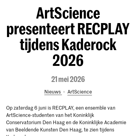
ArtScience
presenteert RECPLAY
tijdens Kaderock
2026
21 mei 2026
Nieuws
ArtScience
Op zaterdag 6 juni is RECPLAY, een ensemble van
ArtScience-studenten van het Koninklijk
Conservatorium Den Haag en de Koninklijke Academie
van Beeldende Kunsten Den Haag, te zien tijdens