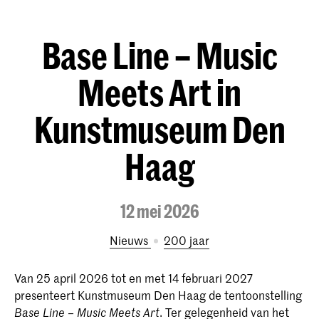
Base Line – Music
Meets Art in
Kunstmuseum Den
Haag
12 mei 2026
Nieuws
200 jaar
Van 25 april 2026 tot en met 14 februari 2027
presenteert Kunstmuseum Den Haag de tentoonstelling
. Ter gelegenheid van het
Base Line – Music Meets Art