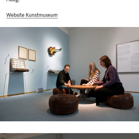
Website Kunstmuseum