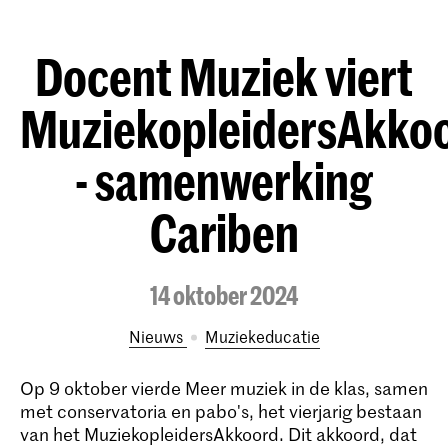
Docent Muziek viert
MuziekopleidersAkko
- samenwerking
Cariben
14 oktober 2024
Nieuws
Muziekeducatie
Op 9 oktober vierde Meer muziek in de klas, samen
met conservatoria en pabo's, het vierjarig bestaan
van het MuziekopleidersAkkoord. Dit akkoord, dat