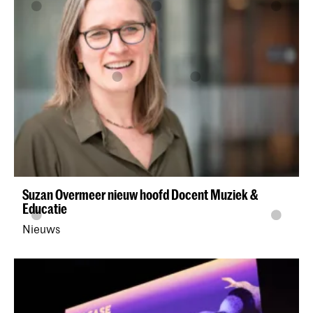
Suzan Overmeer nieuw hoofd Docent Muziek &
Educatie
Nieuws