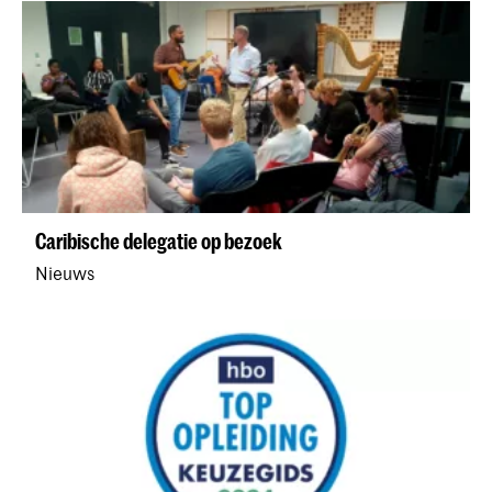
Caribische delegatie op bezoek
Nieuws