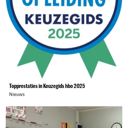
Topprestaties in Keuzegids hbo 2025
Nieuws