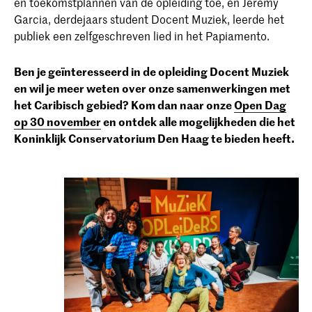
en toekomstplannen van de opleiding toe, en Jeremy
Garcia, derdejaars student Docent Muziek, leerde het
publiek een zelfgeschreven lied in het Papiamento.
Ben je geïnteresseerd in de opleiding Docent Muziek
en wil je meer weten over onze samenwerkingen met
het Caribisch gebied? Kom dan naar onze
Open Dag
op 30 november
en ontdek alle mogelijkheden die het
Koninklijk Conservatorium Den Haag te bieden heeft.