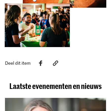
Deel dit item
Laatste evenementen en nieuws