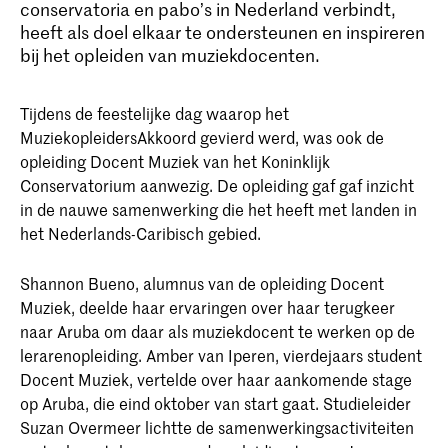
conservatoria en pabo’s in Nederland verbindt,
heeft als doel elkaar te ondersteunen en inspireren
bij het opleiden van muziekdocenten.
Tijdens de feestelijke dag waarop het
MuziekopleidersAkkoord gevierd werd, was ook de
opleiding Docent Muziek van het Koninklijk
Conservatorium aanwezig. De opleiding gaf gaf inzicht
in de nauwe samenwerking die het heeft met landen in
het Nederlands-Caribisch gebied.
Shannon Bueno, alumnus van de opleiding Docent
Muziek, deelde haar ervaringen over haar terugkeer
naar Aruba om daar als muziekdocent te werken op de
lerarenopleiding. Amber van Iperen, vierdejaars student
Docent Muziek, vertelde over haar aankomende stage
op Aruba, die eind oktober van start gaat. Studieleider
Suzan Overmeer lichtte de samenwerkingsactiviteiten