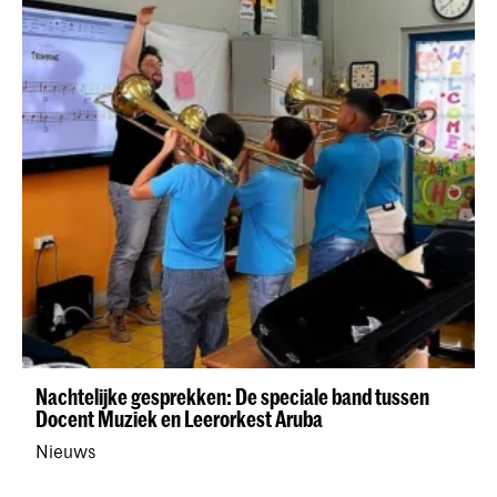
Nachtelijke gesprekken: De speciale band tussen
Docent Muziek en Leerorkest Aruba
Nieuws