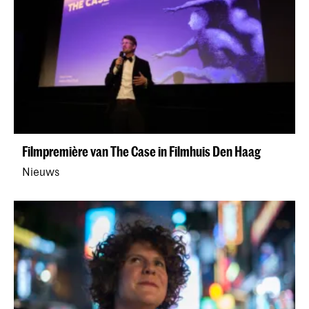
Filmpremière van The Case in Filmhuis Den Haag
Nieuws